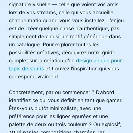
signature visuelle — celle que voient vos amis
lors de vos streams, celle qui vous accueille
chaque matin quand vous vous installez. L’enjeu
est de créer quelque chose d’authentique, pas
simplement de choisir un motif générique dans
un catalogue. Pour explorer toutes les
possibilités créatives, découvrez notre guide
complet sur la création d’un
design unique pour
tapis de souris
et trouvez l’inspiration qui vous
correspond vraiment.
Concrètement, par où commencer ? D’abord,
identifiez ce qui vous définit en tant que gamer.
Êtes-vous plutôt minimaliste, avec une
préférence pour les lignes épurées et une
palette de deux ou trois couleurs ? Ou explosif,
attiré par les compositions chargées, les