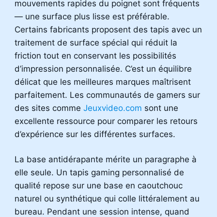
mouvements rapides du poignet sont fréquents
— une surface plus lisse est préférable.
Certains fabricants proposent des tapis avec un
traitement de surface spécial qui réduit la
friction tout en conservant les possibilités
d’impression personnalisée. C’est un équilibre
délicat que les meilleures marques maîtrisent
parfaitement. Les communautés de gamers sur
des sites comme
Jeuxvideo.com
sont une
excellente ressource pour comparer les retours
d’expérience sur les différentes surfaces.
La base antidérapante mérite un paragraphe à
elle seule. Un tapis gaming personnalisé de
qualité repose sur une base en caoutchouc
naturel ou synthétique qui colle littéralement au
bureau. Pendant une session intense, quand