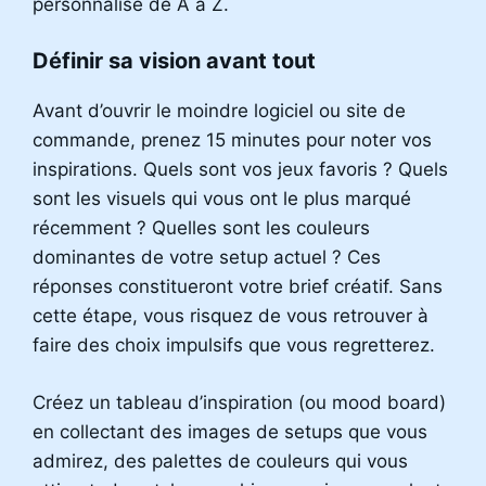
personnalisé de A à Z.
Définir sa vision avant tout
Avant d’ouvrir le moindre logiciel ou site de
commande, prenez 15 minutes pour noter vos
inspirations. Quels sont vos jeux favoris ? Quels
sont les visuels qui vous ont le plus marqué
récemment ? Quelles sont les couleurs
dominantes de votre setup actuel ? Ces
réponses constitueront votre brief créatif. Sans
cette étape, vous risquez de vous retrouver à
faire des choix impulsifs que vous regretterez.
Créez un tableau d’inspiration (ou mood board)
en collectant des images de setups que vous
admirez, des palettes de couleurs qui vous