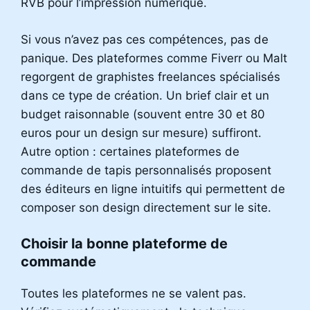
RVB pour l’impression numérique.
Si vous n’avez pas ces compétences, pas de
panique. Des plateformes comme Fiverr ou Malt
regorgent de graphistes freelances spécialisés
dans ce type de création. Un brief clair et un
budget raisonnable (souvent entre 30 et 80
euros pour un design sur mesure) suffiront.
Autre option : certaines plateformes de
commande de tapis personnalisés proposent
des éditeurs en ligne intuitifs qui permettent de
composer son design directement sur le site.
Choisir la bonne plateforme de
commande
Toutes les plateformes ne se valent pas.