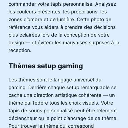
commander votre tapis personnalisé. Analysez
les couleurs présentes, les proportions, les
zones d’ombre et de lumière. Cette photo de
référence vous aidera à prendre des décisions
plus éclairées lors de la conception de votre
design — et évitera les mauvaises surprises à la
réception.
Thèmes setup gaming
Les thèmes sont le langage universel du
gaming. Derrière chaque setup remarquable se
cache une direction artistique cohérente — un
thème qui fédère tous les choix visuels. Votre
tapis de souris personnalisé peut être l’élément
déclencheur ou le point d’ancrage de ce thème.
Pour trouver le thème qui correspond