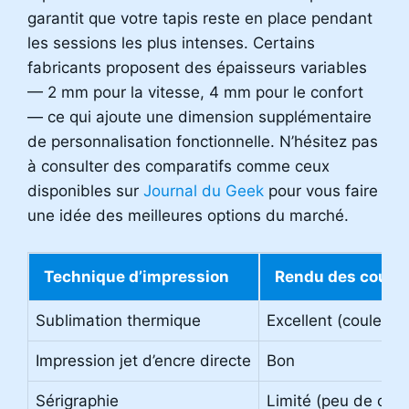
garantit que votre tapis reste en place pendant
les sessions les plus intenses. Certains
fabricants proposent des épaisseurs variables
— 2 mm pour la vitesse, 4 mm pour le confort
— ce qui ajoute une dimension supplémentaire
de personnalisation fonctionnelle. N’hésitez pas
à consulter des comparatifs comme ceux
disponibles sur
Journal du Geek
pour vous faire
une idée des meilleures options du marché.
Technique d’impression
Rendu des coule
Sublimation thermique
Excellent (couleurs
Impression jet d’encre directe
Bon
Sérigraphie
Limité (peu de coul