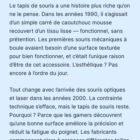
Le tapis de souris a une histoire plus riche qu’on
ne le pense. Dans les années 1990, il s’agissait
d’un simple carré de caoutchouc mousse
recouvert d’un tissu lisse — fonctionnel, sans
prétention. Les premières souris mécaniques à
boule avaient besoin d’une surface texturée
pour bien fonctionner, et c’était l’unique raison
d’être de cet accessoire. L’esthétique ? Pas
encore à l’ordre du jour.
Tout change avec l’arrivée des souris optiques
et laser dans les années 2000. La contrainte
technique s’efface, mais le tapis de souris reste.
Pourquoi ? Parce que les gamers découvrent
qu’une bonne surface améliore la précision et
réduit la fatigue du poignet. Les fabricants