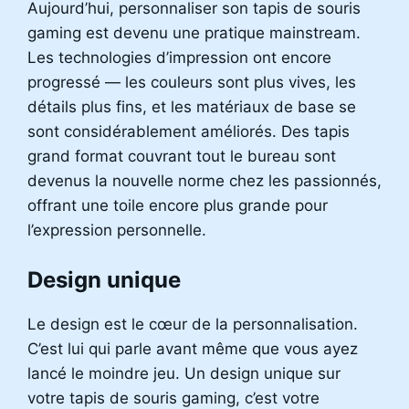
Aujourd’hui, personnaliser son tapis de souris
gaming est devenu une pratique mainstream.
Les technologies d’impression ont encore
progressé — les couleurs sont plus vives, les
détails plus fins, et les matériaux de base se
sont considérablement améliorés. Des tapis
grand format couvrant tout le bureau sont
devenus la nouvelle norme chez les passionnés,
offrant une toile encore plus grande pour
l’expression personnelle.
Design unique
Le design est le cœur de la personnalisation.
C’est lui qui parle avant même que vous ayez
lancé le moindre jeu. Un design unique sur
votre tapis de souris gaming, c’est votre