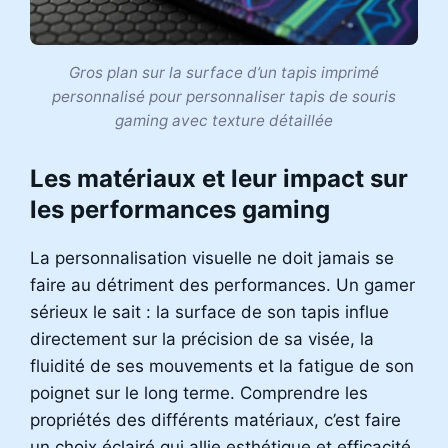
Gros plan sur la surface d’un tapis imprimé
personnalisé pour personnaliser tapis de souris
gaming avec texture détaillée
Les matériaux et leur impact sur
les performances gaming
La personnalisation visuelle ne doit jamais se
faire au détriment des performances. Un gamer
sérieux le sait : la surface de son tapis influe
directement sur la précision de sa visée, la
fluidité de ses mouvements et la fatigue de son
poignet sur le long terme. Comprendre les
propriétés des différents matériaux, c’est faire
un choix éclairé qui allie esthétique et efficacité.