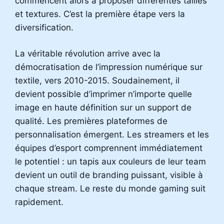
commencent alors à proposer différentes tailles
et textures. C’est la première étape vers la
diversification.
La véritable révolution arrive avec la
démocratisation de l’impression numérique sur
textile, vers 2010-2015. Soudainement, il
devient possible d’imprimer n’importe quelle
image en haute définition sur un support de
qualité. Les premières plateformes de
personnalisation émergent. Les streamers et les
équipes d’esport comprennent immédiatement
le potentiel : un tapis aux couleurs de leur team
devient un outil de branding puissant, visible à
chaque stream. Le reste du monde gaming suit
rapidement.