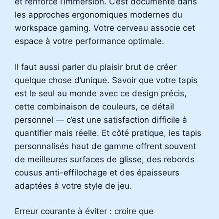
et renforce l’immersion. C’est documenté dans
les approches ergonomiques modernes du
workspace gaming. Votre cerveau associe cet
espace à votre performance optimale.
Il faut aussi parler du plaisir brut de créer
quelque chose d’unique. Savoir que votre tapis
est le seul au monde avec ce design précis,
cette combinaison de couleurs, ce détail
personnel — c’est une satisfaction difficile à
quantifier mais réelle. Et côté pratique, les tapis
personnalisés haut de gamme offrent souvent
de meilleures surfaces de glisse, des rebords
cousus anti-effilochage et des épaisseurs
adaptées à votre style de jeu.
Erreur courante à éviter : croire que