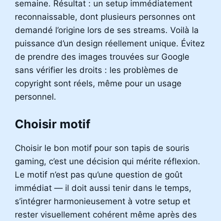
semaine. Résultat : un setup immédiatement
reconnaissable, dont plusieurs personnes ont
demandé l’origine lors de ses streams. Voilà la
puissance d’un design réellement unique. Évitez
de prendre des images trouvées sur Google
sans vérifier les droits : les problèmes de
copyright sont réels, même pour un usage
personnel.
Choisir motif
Choisir le bon motif pour son tapis de souris
gaming, c’est une décision qui mérite réflexion.
Le motif n’est pas qu’une question de goût
immédiat — il doit aussi tenir dans le temps,
s’intégrer harmonieusement à votre setup et
rester visuellement cohérent même après des