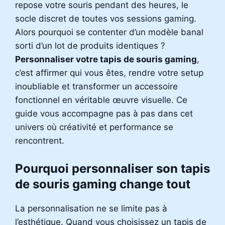
repose votre souris pendant des heures, le
socle discret de toutes vos sessions gaming.
Alors pourquoi se contenter d’un modèle banal
sorti d’un lot de produits identiques ?
Personnaliser votre tapis de souris gaming
,
c’est affirmer qui vous êtes, rendre votre setup
inoubliable et transformer un accessoire
fonctionnel en véritable œuvre visuelle. Ce
guide vous accompagne pas à pas dans cet
univers où créativité et performance se
rencontrent.
Pourquoi personnaliser son tapis
de souris gaming change tout
La personnalisation ne se limite pas à
l’esthétique. Quand vous choisissez un tapis de