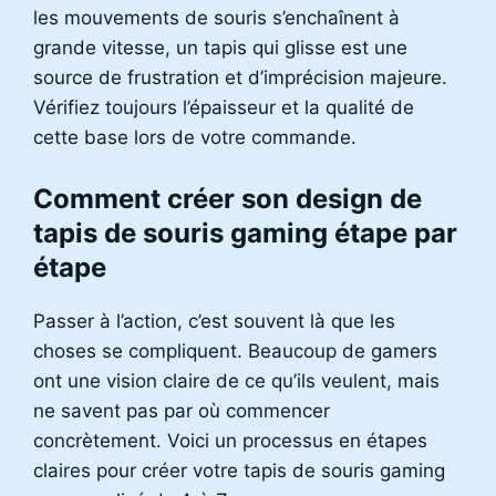
les mouvements de souris s’enchaînent à
grande vitesse, un tapis qui glisse est une
source de frustration et d’imprécision majeure.
Vérifiez toujours l’épaisseur et la qualité de
cette base lors de votre commande.
Comment créer son design de
tapis de souris gaming étape par
étape
Passer à l’action, c’est souvent là que les
choses se compliquent. Beaucoup de gamers
ont une vision claire de ce qu’ils veulent, mais
ne savent pas par où commencer
concrètement. Voici un processus en étapes
claires pour créer votre tapis de souris gaming