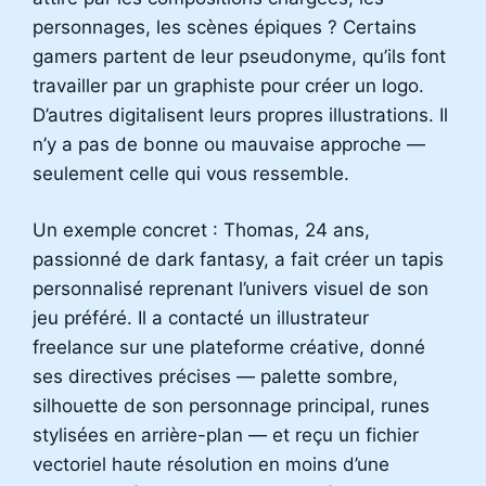
personnages, les scènes épiques ? Certains
gamers partent de leur pseudonyme, qu’ils font
travailler par un graphiste pour créer un logo.
D’autres digitalisent leurs propres illustrations. Il
n’y a pas de bonne ou mauvaise approche —
seulement celle qui vous ressemble.
Un exemple concret : Thomas, 24 ans,
passionné de dark fantasy, a fait créer un tapis
personnalisé reprenant l’univers visuel de son
jeu préféré. Il a contacté un illustrateur
freelance sur une plateforme créative, donné
ses directives précises — palette sombre,
silhouette de son personnage principal, runes
stylisées en arrière-plan — et reçu un fichier
vectoriel haute résolution en moins d’une