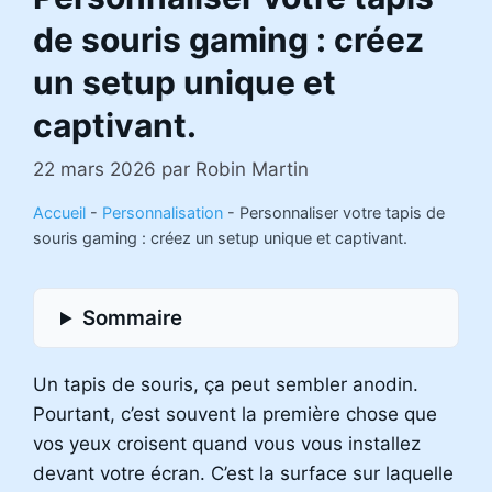
de souris gaming : créez
un setup unique et
captivant.
22 mars 2026
par
Robin Martin
Accueil
-
Personnalisation
-
Personnaliser votre tapis de
souris gaming : créez un setup unique et captivant.
Sommaire
Un tapis de souris, ça peut sembler anodin.
Pourtant, c’est souvent la première chose que
vos yeux croisent quand vous vous installez
devant votre écran. C’est la surface sur laquelle