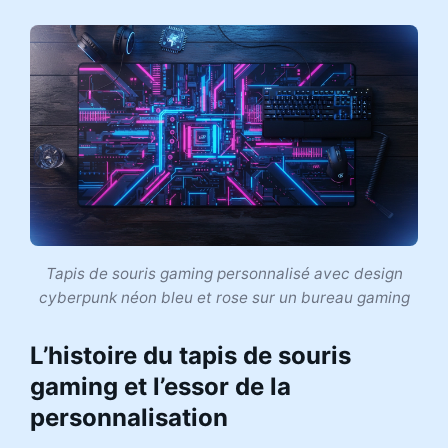
Tapis de souris gaming personnalisé avec design
cyberpunk néon bleu et rose sur un bureau gaming
L’histoire du tapis de souris
gaming et l’essor de la
personnalisation