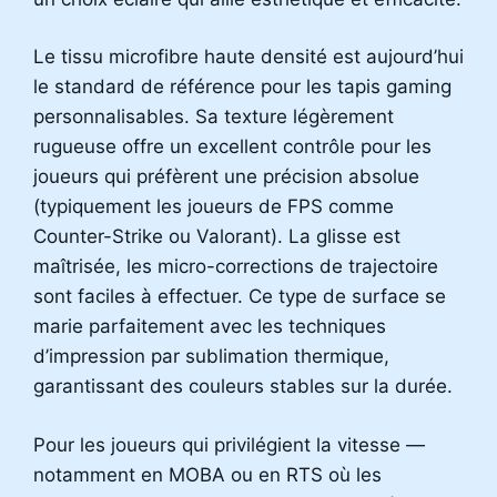
Le tissu microfibre haute densité est aujourd’hui
le standard de référence pour les tapis gaming
personnalisables. Sa texture légèrement
rugueuse offre un excellent contrôle pour les
joueurs qui préfèrent une précision absolue
(typiquement les joueurs de FPS comme
Counter-Strike ou Valorant). La glisse est
maîtrisée, les micro-corrections de trajectoire
sont faciles à effectuer. Ce type de surface se
marie parfaitement avec les techniques
d’impression par sublimation thermique,
garantissant des couleurs stables sur la durée.
Pour les joueurs qui privilégient la vitesse —
notamment en MOBA ou en RTS où les