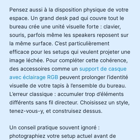
Pensez aussi à la disposition physique de votre
espace. Un grand desk pad qui couvre tout le
bureau crée une unité visuelle forte : clavier,
souris, parfois même les speakers reposent sur
la même surface. C’est particulièrement
efficace pour les setups qui veulent projeter une
image léchée. Pour compléter cette cohérence,
des accessoires comme un
support de casque
avec éclairage RGB
peuvent prolonger l’identité
visuelle de votre tapis à l’ensemble du bureau.
L’erreur classique : accumuler trop d’éléments
différents sans fil directeur. Choisissez un style,
tenez-vous-y, et construisez dessus.
Un conseil pratique souvent ignoré :
photographiez votre setup actuel avant de