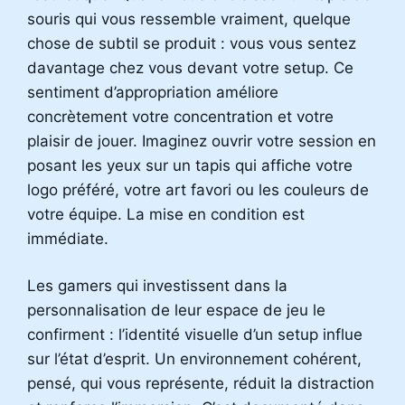
souris qui vous ressemble vraiment, quelque
chose de subtil se produit : vous vous sentez
davantage chez vous devant votre setup. Ce
sentiment d’appropriation améliore
concrètement votre concentration et votre
plaisir de jouer. Imaginez ouvrir votre session en
posant les yeux sur un tapis qui affiche votre
logo préféré, votre art favori ou les couleurs de
votre équipe. La mise en condition est
immédiate.
Les gamers qui investissent dans la
personnalisation de leur espace de jeu le
confirment : l’identité visuelle d’un setup influe
sur l’état d’esprit. Un environnement cohérent,
pensé, qui vous représente, réduit la distraction