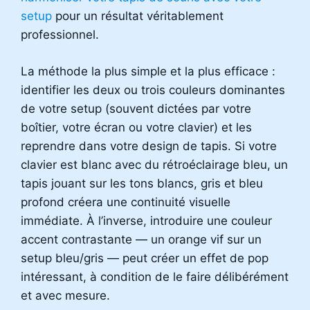
setup
pour un résultat véritablement
professionnel.
La méthode la plus simple et la plus efficace :
identifier les deux ou trois couleurs dominantes
de votre setup (souvent dictées par votre
boîtier, votre écran ou votre clavier) et les
reprendre dans votre design de tapis. Si votre
clavier est blanc avec du rétroéclairage bleu, un
tapis jouant sur les tons blancs, gris et bleu
profond créera une continuité visuelle
immédiate. À l’inverse, introduire une couleur
accent contrastante — un orange vif sur un
setup bleu/gris — peut créer un effet de pop
intéressant, à condition de le faire délibérément
et avec mesure.