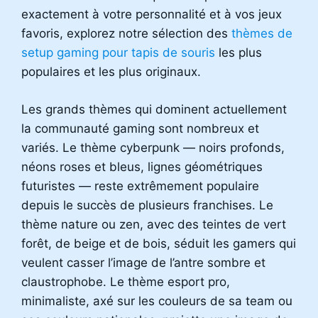
exactement à votre personnalité et à vos jeux
favoris, explorez notre sélection des
thèmes de
setup gaming pour tapis de souris
les plus
populaires et les plus originaux.
Les grands thèmes qui dominent actuellement
la communauté gaming sont nombreux et
variés. Le thème cyberpunk — noirs profonds,
néons roses et bleus, lignes géométriques
futuristes — reste extrêmement populaire
depuis le succès de plusieurs franchises. Le
thème nature ou zen, avec des teintes de vert
forêt, de beige et de bois, séduit les gamers qui
veulent casser l’image de l’antre sombre et
claustrophobe. Le thème esport pro,
minimaliste, axé sur les couleurs de sa team ou