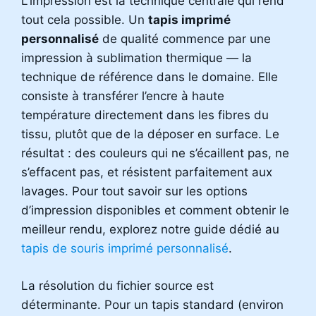
L’impression est la technique centrale qui rend
tout cela possible. Un
tapis imprimé
personnalisé
de qualité commence par une
impression à sublimation thermique — la
technique de référence dans le domaine. Elle
consiste à transférer l’encre à haute
température directement dans les fibres du
tissu, plutôt que de la déposer en surface. Le
résultat : des couleurs qui ne s’écaillent pas, ne
s’effacent pas, et résistent parfaitement aux
lavages. Pour tout savoir sur les options
d’impression disponibles et comment obtenir le
meilleur rendu, explorez notre guide dédié au
tapis de souris imprimé personnalisé
.
La résolution du fichier source est
déterminante. Pour un tapis standard (environ