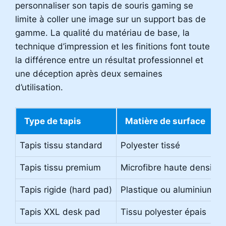
personnaliser son tapis de souris gaming se
limite à coller une image sur un support bas de
gamme. La qualité du matériau de base, la
technique d’impression et les finitions font toute
la différence entre un résultat professionnel et
une déception après deux semaines
d’utilisation.
Type de tapis
Matière de surface
Tapis tissu standard
Polyester tissé
Tapis tissu premium
Microfibre haute densité
Tapis rigide (hard pad)
Plastique ou aluminium
Tapis XXL desk pad
Tissu polyester épais