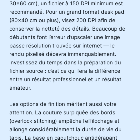
30×60 cm), un fichier à 150 DPI minimum est
recommandé. Pour un grand format desk pad
(80×40 cm ou plus), visez 200 DPI afin de
conserver la netteté des détails. Beaucoup de
débutants font l’erreur d’upscaler une image
basse résolution trouvée sur internet — le
rendu pixelisé décevra immanquablement.
Investissez du temps dans la préparation du
fichier source : c’est ce qui fera la différence
entre un résultat professionnel et un résultat
amateur.
Les options de finition méritent aussi votre
attention. La couture surpiquée des bords
(overlock stitching) empêche l’effilochage et
allonge considérablement la durée de vie du
tapis. La base en caoutchouc antidérapant