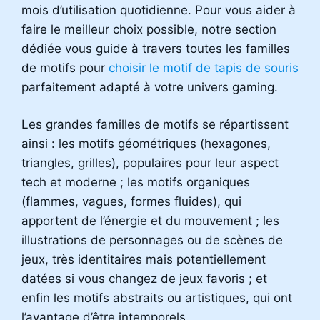
mois d’utilisation quotidienne. Pour vous aider à
faire le meilleur choix possible, notre section
dédiée vous guide à travers toutes les familles
de motifs pour
choisir le motif de tapis de souris
parfaitement adapté à votre univers gaming.
Les grandes familles de motifs se répartissent
ainsi : les motifs géométriques (hexagones,
triangles, grilles), populaires pour leur aspect
tech et moderne ; les motifs organiques
(flammes, vagues, formes fluides), qui
apportent de l’énergie et du mouvement ; les
illustrations de personnages ou de scènes de
jeux, très identitaires mais potentiellement
datées si vous changez de jeux favoris ; et
enfin les motifs abstraits ou artistiques, qui ont
l’avantage d’être intemporels.