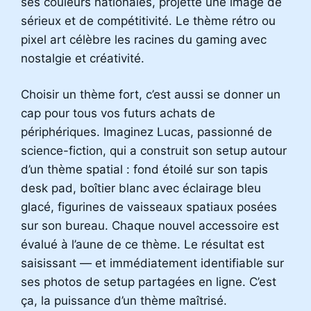
ses couleurs nationales, projette une image de
sérieux et de compétitivité. Le thème rétro ou
pixel art célèbre les racines du gaming avec
nostalgie et créativité.
Choisir un thème fort, c’est aussi se donner un
cap pour tous vos futurs achats de
périphériques. Imaginez Lucas, passionné de
science-fiction, qui a construit son setup autour
d’un thème spatial : fond étoilé sur son tapis
desk pad, boîtier blanc avec éclairage bleu
glacé, figurines de vaisseaux spatiaux posées
sur son bureau. Chaque nouvel accessoire est
évalué à l’aune de ce thème. Le résultat est
saisissant — et immédiatement identifiable sur
ses photos de setup partagées en ligne. C’est
ça, la puissance d’un thème maîtrisé.