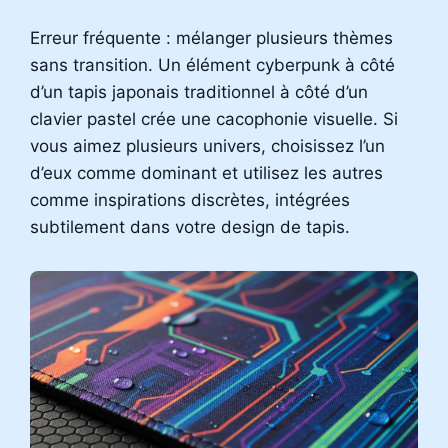
Erreur fréquente : mélanger plusieurs thèmes
sans transition. Un élément cyberpunk à côté
d’un tapis japonais traditionnel à côté d’un
clavier pastel crée une cacophonie visuelle. Si
vous aimez plusieurs univers, choisissez l’un
d’eux comme dominant et utilisez les autres
comme inspirations discrètes, intégrées
subtilement dans votre design de tapis.