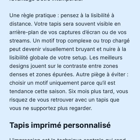
Une règle pratique : pensez à la lisibilité à
distance. Votre tapis sera souvent visible en
arrière-plan de vos captures d’écran ou de vos
streams. Un motif trop complexe ou trop chargé
peut devenir visuellement bruyant et nuire à la
lisibilité globale de votre setup. Les meilleurs
designs jouent sur le contraste entre zones
denses et zones épurées. Autre piège à éviter :
choisir un motif uniquement parce qu’il est
tendance cette saison. Six mois plus tard, vous
risquez de vous retrouver avec un tapis que
vous ne supportez plus regarder.
Tapis imprimé personnalisé