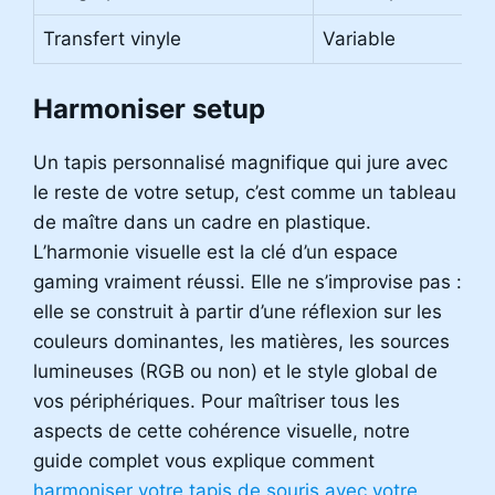
Transfert vinyle
Variable
Harmoniser setup
Un tapis personnalisé magnifique qui jure avec
le reste de votre setup, c’est comme un tableau
de maître dans un cadre en plastique.
L’harmonie visuelle est la clé d’un espace
gaming vraiment réussi. Elle ne s’improvise pas :
elle se construit à partir d’une réflexion sur les
couleurs dominantes, les matières, les sources
lumineuses (RGB ou non) et le style global de
vos périphériques. Pour maîtriser tous les
aspects de cette cohérence visuelle, notre
guide complet vous explique comment
harmoniser votre tapis de souris avec votre