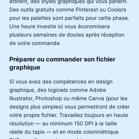
attirent, des styles graphiques qui vous parlent.
Des outils gratuits comme Pinterest ou Coolors
pour les palettes sont parfaits pour cette phase.
Une heure investie ici vous économisera
plusieurs semaines de doutes après réception
de votre commande.
Préparer ou commander son fichier
graphique
Si vous avez des compétences en design
graphique, des logiciels comme Adobe
Illustrator, Photoshop ou même Canva (pour les
designs plus simples) vous permettront de créer
votre propre fichier. Travaillez toujours en haute
résolution — au minimum 150 DPI à la taille
réelle du tapis — et en mode colorimétrique