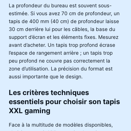
La profondeur du bureau est souvent sous-
estimée. Si vous avez 70 cm de profondeur, un
tapis de 400 mm (40 cm) de profondeur laisse
30 cm derrière lui pour les câbles, la base du
support d’écran et les éléments fixes. Mesurez
avant d’acheter. Un tapis trop profond écrase
l’espace de rangement arrière ; un tapis trop
peu profond ne couvre pas correctement la
zone d’utilisation. La précision du format est
aussi importante que le design.
Les critères techniques
essentiels pour choisir son tapis
XXL gaming
Face à la multitude de modèles disponibles,