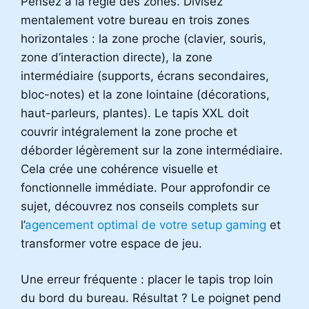
Pensez à la règle des zones. Divisez
mentalement votre bureau en trois zones
horizontales : la zone proche (clavier, souris,
zone d’interaction directe), la zone
intermédiaire (supports, écrans secondaires,
bloc-notes) et la zone lointaine (décorations,
haut-parleurs, plantes). Le tapis XXL doit
couvrir intégralement la zone proche et
déborder légèrement sur la zone intermédiaire.
Cela crée une cohérence visuelle et
fonctionnelle immédiate. Pour approfondir ce
sujet, découvrez nos conseils complets sur
l’
agencement optimal de votre setup gaming
et
transformer votre espace de jeu.
Une erreur fréquente : placer le tapis trop loin
du bord du bureau. Résultat ? Le poignet pend