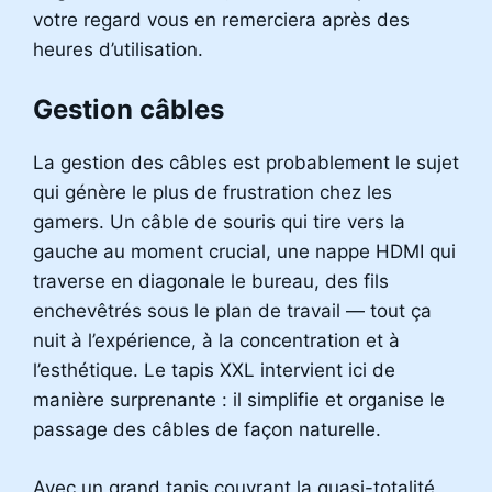
votre regard vous en remerciera après des
heures d’utilisation.
Gestion câbles
La gestion des câbles est probablement le sujet
qui génère le plus de frustration chez les
gamers. Un câble de souris qui tire vers la
gauche au moment crucial, une nappe HDMI qui
traverse en diagonale le bureau, des fils
enchevêtrés sous le plan de travail — tout ça
nuit à l’expérience, à la concentration et à
l’esthétique. Le tapis XXL intervient ici de
manière surprenante : il simplifie et organise le
passage des câbles de façon naturelle.
Avec un grand tapis couvrant la quasi-totalité