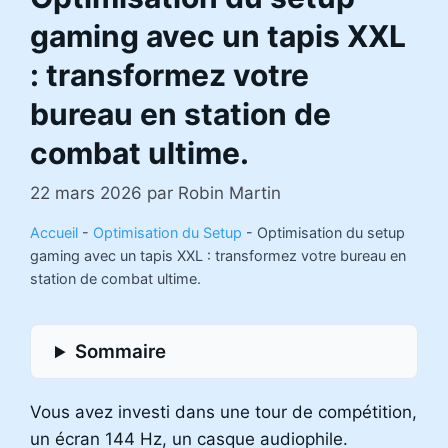
gaming avec un tapis XXL
: transformez votre
bureau en station de
combat ultime.
22 mars 2026
par
Robin Martin
Accueil
-
Optimisation du Setup
-
Optimisation du setup
gaming avec un tapis XXL : transformez votre bureau en
station de combat ultime.
Sommaire
Vous avez investi dans une tour de compétition,
un écran 144 Hz, un casque audiophile.