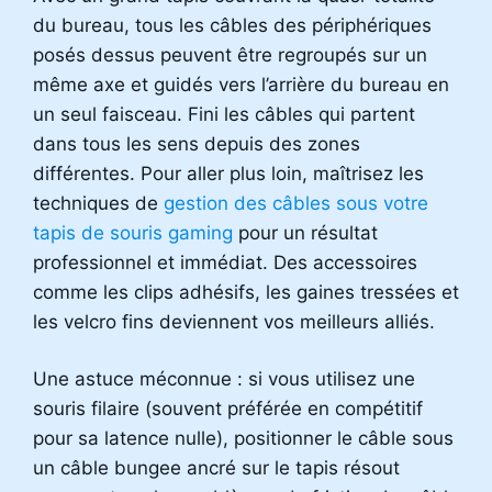
du bureau, tous les câbles des périphériques
posés dessus peuvent être regroupés sur un
même axe et guidés vers l’arrière du bureau en
un seul faisceau. Fini les câbles qui partent
dans tous les sens depuis des zones
différentes. Pour aller plus loin, maîtrisez les
techniques de
gestion des câbles sous votre
tapis de souris gaming
pour un résultat
professionnel et immédiat. Des accessoires
comme les clips adhésifs, les gaines tressées et
les velcro fins deviennent vos meilleurs alliés.
Une astuce méconnue : si vous utilisez une
souris filaire (souvent préférée en compétitif
pour sa latence nulle), positionner le câble sous
un câble bungee ancré sur le tapis résout