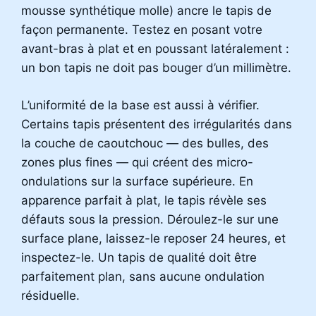
mousse synthétique molle) ancre le tapis de
façon permanente. Testez en posant votre
avant-bras à plat et en poussant latéralement :
un bon tapis ne doit pas bouger d’un millimètre.
L’uniformité de la base est aussi à vérifier.
Certains tapis présentent des irrégularités dans
la couche de caoutchouc — des bulles, des
zones plus fines — qui créent des micro-
ondulations sur la surface supérieure. En
apparence parfait à plat, le tapis révèle ses
défauts sous la pression. Déroulez-le sur une
surface plane, laissez-le reposer 24 heures, et
inspectez-le. Un tapis de qualité doit être
parfaitement plan, sans aucune ondulation
résiduelle.