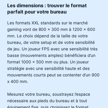
Les dimensions : trouver le format
parfait pour votre bureau
Les formats XXL standards sur le marché
gaming vont de 800 x 300 mm à 1200 x 600
mm. Le choix dépend de la taille de votre
bureau, de votre setup et de votre sensibilité
de jeu. Un joueur FPS avec une sensibilité très
basse (mouvements amples) bénéficiera d’un
format 1000 x 500 mm ou plus. Un joueur
stratégie avec une sensibilité haute et des
mouvements courts peut se contenter d’un 900
x 400 mm.
Mesurez votre bureau, soustrayez l’espace
nécessaire aux pieds du bureau et à tout
équipement fixe, puis choisissez le format