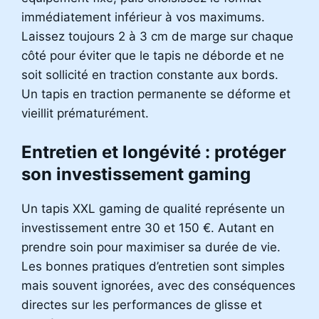
immédiatement inférieur à vos maximums.
Laissez toujours 2 à 3 cm de marge sur chaque
côté pour éviter que le tapis ne déborde et ne
soit sollicité en traction constante aux bords.
Un tapis en traction permanente se déforme et
vieillit prématurément.
Entretien et longévité : protéger
son investissement gaming
Un tapis XXL gaming de qualité représente un
investissement entre 30 et 150 €. Autant en
prendre soin pour maximiser sa durée de vie.
Les bonnes pratiques d’entretien sont simples
mais souvent ignorées, avec des conséquences
directes sur les performances de glisse et