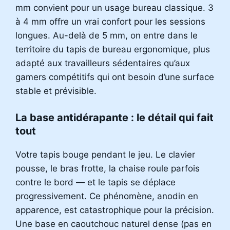
mm convient pour un usage bureau classique. 3
à 4 mm offre un vrai confort pour les sessions
longues. Au-delà de 5 mm, on entre dans le
territoire du tapis de bureau ergonomique, plus
adapté aux travailleurs sédentaires qu’aux
gamers compétitifs qui ont besoin d’une surface
stable et prévisible.
La base antidérapante : le détail qui fait
tout
Votre tapis bouge pendant le jeu. Le clavier
pousse, le bras frotte, la chaise roule parfois
contre le bord — et le tapis se déplace
progressivement. Ce phénomène, anodin en
apparence, est catastrophique pour la précision.
Une base en caoutchouc naturel dense (pas en