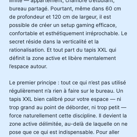
limité — appartement, chambre d’étudiant,
bureau partagé. Pourtant, même dans 60 cm
de profondeur et 120 cm de largeur, il est
possible de créer un setup gaming efficace,
confortable et esthétiquement irréprochable. Le
secret réside dans la verticalité et la
rationalisation. Et tout part du tapis XXL qui
définit la zone active et libère mentalement
l’espace autour.
Le premier principe : tout ce qui n’est pas utilisé
régulièrement n’a rien à faire sur le bureau. Un
tapis XXL bien calibré pour votre espace — ni
trop grand au point de déborder, ni trop petit —
force naturellement cette discipline. Il devient la
zone active délimitée, au-delà de laquelle on ne
pose que ce qui est indispensable. Pour aller