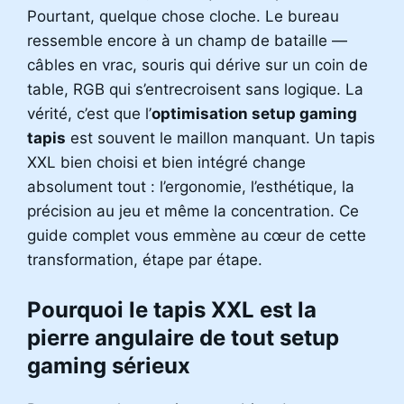
Pourtant, quelque chose cloche. Le bureau
ressemble encore à un champ de bataille —
câbles en vrac, souris qui dérive sur un coin de
table, RGB qui s’entrecroisent sans logique. La
vérité, c’est que l’
optimisation setup gaming
tapis
est souvent le maillon manquant. Un tapis
XXL bien choisi et bien intégré change
absolument tout : l’ergonomie, l’esthétique, la
précision au jeu et même la concentration. Ce
guide complet vous emmène au cœur de cette
transformation, étape par étape.
Pourquoi le tapis XXL est la
pierre angulaire de tout setup
gaming sérieux