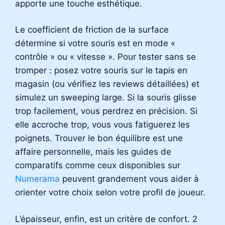
apporte une touche esthétique.
Le coefficient de friction de la surface
détermine si votre souris est en mode «
contrôle » ou « vitesse ». Pour tester sans se
tromper : posez votre souris sur le tapis en
magasin (ou vérifiez les reviews détaillées) et
simulez un sweeping large. Si la souris glisse
trop facilement, vous perdrez en précision. Si
elle accroche trop, vous vous fatiguerez les
poignets. Trouver le bon équilibre est une
affaire personnelle, mais les guides de
comparatifs comme ceux disponibles sur
Numerama
peuvent grandement vous aider à
orienter votre choix selon votre profil de joueur.
L’épaisseur, enfin, est un critère de confort. 2