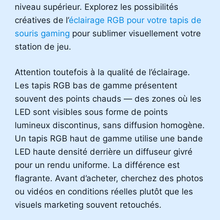
niveau supérieur. Explorez les possibilités
créatives de l’
éclairage RGB pour votre tapis de
souris gaming
pour sublimer visuellement votre
station de jeu.
Attention toutefois à la qualité de l’éclairage.
Les tapis RGB bas de gamme présentent
souvent des points chauds — des zones où les
LED sont visibles sous forme de points
lumineux discontinus, sans diffusion homogène.
Un tapis RGB haut de gamme utilise une bande
LED haute densité derrière un diffuseur givré
pour un rendu uniforme. La différence est
flagrante. Avant d’acheter, cherchez des photos
ou vidéos en conditions réelles plutôt que les
visuels marketing souvent retouchés.