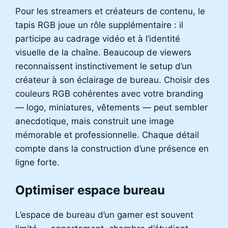
Pour les streamers et créateurs de contenu, le
tapis RGB joue un rôle supplémentaire : il
participe au cadrage vidéo et à l’identité
visuelle de la chaîne. Beaucoup de viewers
reconnaissent instinctivement le setup d’un
créateur à son éclairage de bureau. Choisir des
couleurs RGB cohérentes avec votre branding
— logo, miniatures, vêtements — peut sembler
anecdotique, mais construit une image
mémorable et professionnelle. Chaque détail
compte dans la construction d’une présence en
ligne forte.
Optimiser espace bureau
L’espace de bureau d’un gamer est souvent