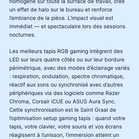
homogène sur toute la surface de travail, crée
un effet de halo sur le bureau et renforce
l’ambiance de la pièce. L’impact visuel est
immédiat — et spectaculaire lors des sessions
nocturnes.
Les meilleurs tapis RGB gaming intègrent des
LED sur leurs quatre côtés ou sur leur bordure
périmétrique, avec des modes d’éclairage variés
: respiration, ondulation, spectre chromatique,
réactif aux sons ou synchronisé avec d’autres
périphériques via des logiciels comme Razer
Chroma, Corsair iCUE ou ASUS Aura Sync.
Cette synchronisation est le Saint Graal de
l’optimisation setup gaming tapis : quand votre
tapis, votre clavier, votre souris et vos écrans
réagissent à l’unisson, l’immersion atteint un