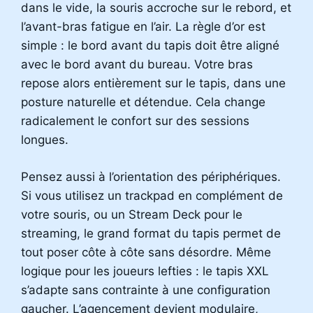
dans le vide, la souris accroche sur le rebord, et
l’avant-bras fatigue en l’air. La règle d’or est
simple : le bord avant du tapis doit être aligné
avec le bord avant du bureau. Votre bras
repose alors entièrement sur le tapis, dans une
posture naturelle et détendue. Cela change
radicalement le confort sur des sessions
longues.
Pensez aussi à l’orientation des périphériques.
Si vous utilisez un trackpad en complément de
votre souris, ou un Stream Deck pour le
streaming, le grand format du tapis permet de
tout poser côte à côte sans désordre. Même
logique pour les joueurs lefties : le tapis XXL
s’adapte sans contrainte à une configuration
gaucher. L’agencement devient modulaire,