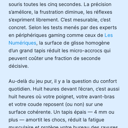
souris toutes les cinq secondes. La précision
s’améliore, la frustration diminue, les réflexes
s’expriment librement. C’est mesurable, c’est
concret. Selon les tests menés par des experts
en périphériques gaming comme ceux de
Les
Numériques
, la surface de glisse homogène
d’un grand tapis réduit les micro-accrocs qui
peuvent coûter une fraction de seconde
décisive.
Au-delà du jeu pur, il y a la question du confort
quotidien. Huit heures devant l’écran, c’est aussi
huit heures où votre poignet, votre avant-bras
et votre coude reposent (ou non) sur une
surface cohérente. Un tapis épais — 4 mm ou
plus — amortit les chocs, réduit la fatigue
musculaire et protège votre bureau des rayures.