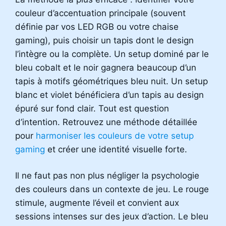
couleur d’accentuation principale (souvent
définie par vos LED RGB ou votre chaise
gaming), puis choisir un tapis dont le design
l’intègre ou la complète. Un setup dominé par le
bleu cobalt et le noir gagnera beaucoup d’un
tapis à motifs géométriques bleu nuit. Un setup
blanc et violet bénéficiera d’un tapis au design
épuré sur fond clair. Tout est question
d’intention. Retrouvez une méthode détaillée
pour
harmoniser les couleurs de votre setup
gaming
et créer une identité visuelle forte.
Il ne faut pas non plus négliger la psychologie
des couleurs dans un contexte de jeu. Le rouge
stimule, augmente l’éveil et convient aux
sessions intenses sur des jeux d’action. Le bleu