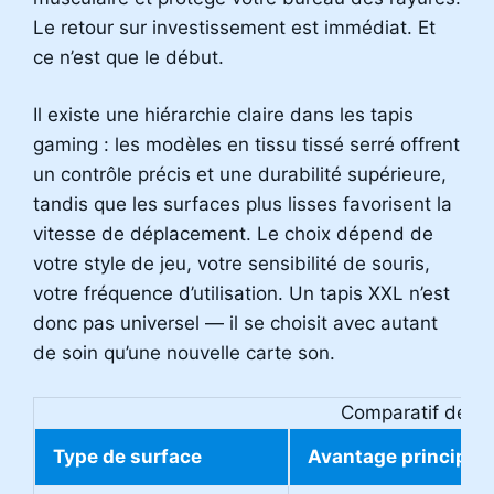
Le retour sur investissement est immédiat. Et
ce n’est que le début.
Il existe une hiérarchie claire dans les tapis
gaming : les modèles en tissu tissé serré offrent
un contrôle précis et une durabilité supérieure,
tandis que les surfaces plus lisses favorisent la
vitesse de déplacement. Le choix dépend de
votre style de jeu, votre sensibilité de souris,
votre fréquence d’utilisation. Un tapis XXL n’est
donc pas universel — il se choisit avec autant
de soin qu’une nouvelle carte son.
Comparatif des ty
Type de surface
Avantage principal