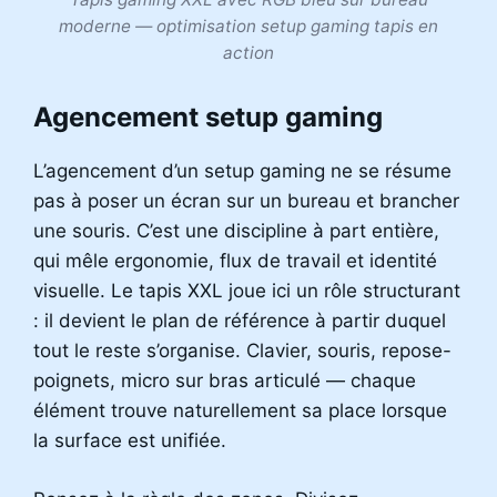
moderne — optimisation setup gaming tapis en
action
Agencement setup gaming
L’agencement d’un setup gaming ne se résume
pas à poser un écran sur un bureau et brancher
une souris. C’est une discipline à part entière,
qui mêle ergonomie, flux de travail et identité
visuelle. Le tapis XXL joue ici un rôle structurant
: il devient le plan de référence à partir duquel
tout le reste s’organise. Clavier, souris, repose-
poignets, micro sur bras articulé — chaque
élément trouve naturellement sa place lorsque
la surface est unifiée.