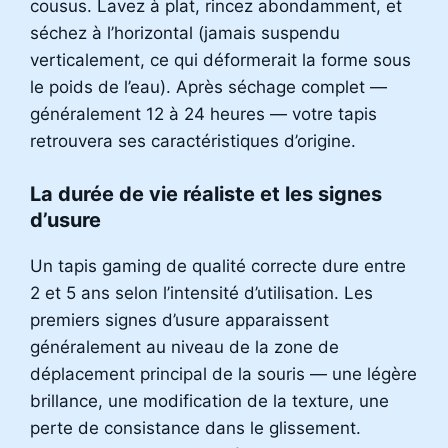
cousus. Lavez à plat, rincez abondamment, et
séchez à l’horizontal (jamais suspendu
verticalement, ce qui déformerait la forme sous
le poids de l’eau). Après séchage complet —
généralement 12 à 24 heures — votre tapis
retrouvera ses caractéristiques d’origine.
La durée de vie réaliste et les signes
d’usure
Un tapis gaming de qualité correcte dure entre
2 et 5 ans selon l’intensité d’utilisation. Les
premiers signes d’usure apparaissent
généralement au niveau de la zone de
déplacement principal de la souris — une légère
brillance, une modification de la texture, une
perte de consistance dans le glissement.