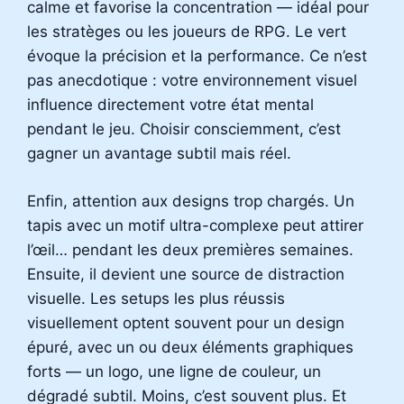
calme et favorise la concentration — idéal pour
les stratèges ou les joueurs de RPG. Le vert
évoque la précision et la performance. Ce n’est
pas anecdotique : votre environnement visuel
influence directement votre état mental
pendant le jeu. Choisir consciemment, c’est
gagner un avantage subtil mais réel.
Enfin, attention aux designs trop chargés. Un
tapis avec un motif ultra-complexe peut attirer
l’œil… pendant les deux premières semaines.
Ensuite, il devient une source de distraction
visuelle. Les setups les plus réussis
visuellement optent souvent pour un design
épuré, avec un ou deux éléments graphiques
forts — un logo, une ligne de couleur, un
dégradé subtil. Moins, c’est souvent plus. Et