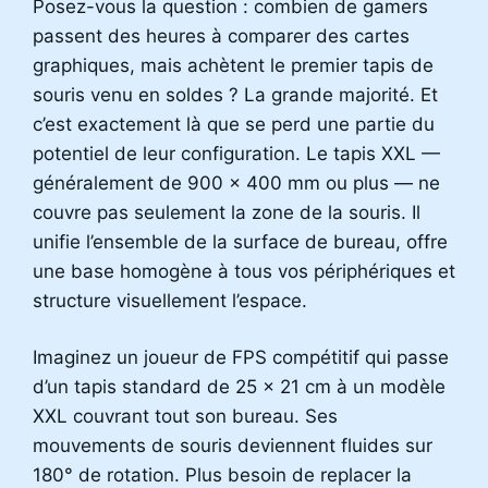
Posez-vous la question : combien de gamers
passent des heures à comparer des cartes
graphiques, mais achètent le premier tapis de
souris venu en soldes ? La grande majorité. Et
c’est exactement là que se perd une partie du
potentiel de leur configuration. Le tapis XXL —
généralement de 900 x 400 mm ou plus — ne
couvre pas seulement la zone de la souris. Il
unifie l’ensemble de la surface de bureau, offre
une base homogène à tous vos périphériques et
structure visuellement l’espace.
Imaginez un joueur de FPS compétitif qui passe
d’un tapis standard de 25 x 21 cm à un modèle
XXL couvrant tout son bureau. Ses
mouvements de souris deviennent fluides sur
180° de rotation. Plus besoin de replacer la