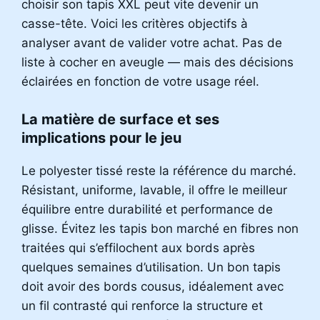
choisir son tapis XXL peut vite devenir un
casse-tête. Voici les critères objectifs à
analyser avant de valider votre achat. Pas de
liste à cocher en aveugle — mais des décisions
éclairées en fonction de votre usage réel.
La matière de surface et ses
implications pour le jeu
Le polyester tissé reste la référence du marché.
Résistant, uniforme, lavable, il offre le meilleur
équilibre entre durabilité et performance de
glisse. Évitez les tapis bon marché en fibres non
traitées qui s’effilochent aux bords après
quelques semaines d’utilisation. Un bon tapis
doit avoir des bords cousus, idéalement avec
un fil contrasté qui renforce la structure et