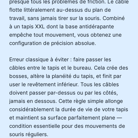
presque tous les problèmes de friction. Le câble
flotte littéralement au-dessus du plan de
travail, sans jamais tirer sur la souris. Combiné
à un tapis XXL dont la base antidérapante
empêche tout mouvement, vous obtenez une
configuration de précision absolue.
Erreur classique à éviter : faire passer les
câbles entre le tapis et le bureau. Cela crée des
bosses, altère la planéité du tapis, et finit par
user le revêtement inférieur. Tous les câbles
doivent passer par-dessus ou par les côtés,
jamais en dessous. Cette règle simple allonge
considérablement la durée de vie de votre tapis
et maintient sa surface parfaitement plane —
condition essentielle pour des mouvements de
souris réguliers.