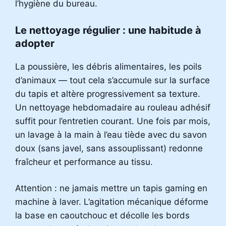
l’hygiène du bureau.
Le nettoyage régulier : une habitude à
adopter
La poussière, les débris alimentaires, les poils
d’animaux — tout cela s’accumule sur la surface
du tapis et altère progressivement sa texture.
Un nettoyage hebdomadaire au rouleau adhésif
suffit pour l’entretien courant. Une fois par mois,
un lavage à la main à l’eau tiède avec du savon
doux (sans javel, sans assouplissant) redonne
fraîcheur et performance au tissu.
Attention : ne jamais mettre un tapis gaming en
machine à laver. L’agitation mécanique déforme
la base en caoutchouc et décolle les bords