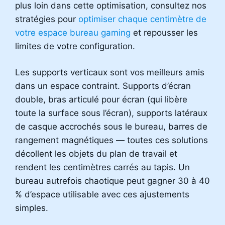
plus loin dans cette optimisation, consultez nos
stratégies pour
optimiser chaque centimètre de
votre espace bureau gaming
et repousser les
limites de votre configuration.
Les supports verticaux sont vos meilleurs amis
dans un espace contraint. Supports d’écran
double, bras articulé pour écran (qui libère
toute la surface sous l’écran), supports latéraux
de casque accrochés sous le bureau, barres de
rangement magnétiques — toutes ces solutions
décollent les objets du plan de travail et
rendent les centimètres carrés au tapis. Un
bureau autrefois chaotique peut gagner 30 à 40
% d’espace utilisable avec ces ajustements
simples.