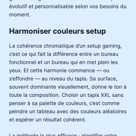
évolutif et personnalisable selon vos besoins du
moment.
Harmoniser couleurs setup
La cohérence chromatique d’un setup gaming,
c’est ce qui fait la différence entre un bureau
fonctionnel et un bureau qui en met plein les
yeux. Et cette harmonie commence — ou
s’effondre — au niveau du tapis. Sa surface,
souvent dominante visuellement, donne le ton à
toute la composition. Choisir un tapis XXL sans
penser à sa palette de couleurs, c’est comme
peindre un tableau avec des couleurs aléatoires
et espérer un résultat cohérent.
La méthode la plus efficace : identifier votre