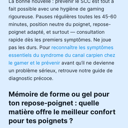
La bonne nouvelle : prévenir le SCC est tout à
fait possible avec une hygiène de gaming
rigoureuse. Pauses régulières toutes les 45-60
minutes, position neutre du poignet, repose-
poignet adapté, et surtout — consultation
rapide dès les premiers symptômes. Ne joue
pas les durs. Pour
reconnaître les symptômes
essentiels du syndrome du canal carpien chez
le gamer et le prévenir
avant qu’il ne devienne
un problème sérieux, retrouve notre guide de
diagnostic précoce.
Mémoire de forme ou gel pour
ton repose-poignet : quelle
matière offre le meilleur confort
pour tes poignets ?