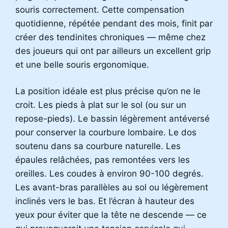
souris correctement. Cette compensation
quotidienne, répétée pendant des mois, finit par
créer des tendinites chroniques — même chez
des joueurs qui ont par ailleurs un excellent grip
et une belle souris ergonomique.
La position idéale est plus précise qu’on ne le
croit. Les pieds à plat sur le sol (ou sur un
repose-pieds). Le bassin légèrement antéversé
pour conserver la courbure lombaire. Le dos
soutenu dans sa courbure naturelle. Les
épaules relâchées, pas remontées vers les
oreilles. Les coudes à environ 90-100 degrés.
Les avant-bras parallèles au sol ou légèrement
inclinés vers le bas. Et l’écran à hauteur des
yeux pour éviter que la tête ne descende — ce