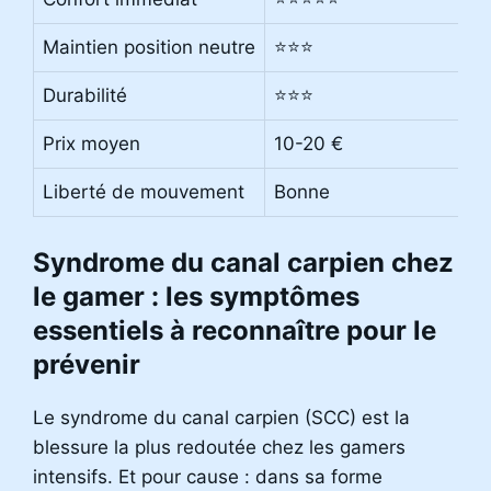
Maintien position neutre
⭐⭐⭐
Durabilité
⭐⭐⭐
Prix moyen
10-20 €
Liberté de mouvement
Bonne
Syndrome du canal carpien chez
le gamer : les symptômes
essentiels à reconnaître pour le
prévenir
Le syndrome du canal carpien (SCC) est la
blessure la plus redoutée chez les gamers
intensifs. Et pour cause : dans sa forme