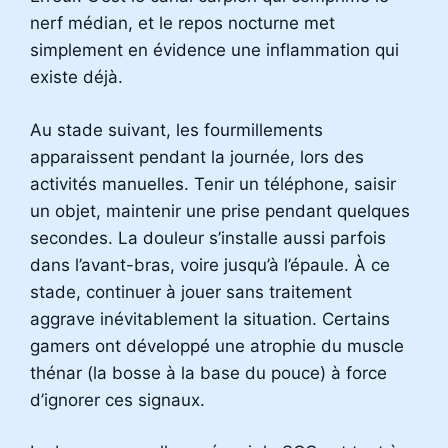
nerf médian, et le repos nocturne met
simplement en évidence une inflammation qui
existe déjà.
Au stade suivant, les fourmillements
apparaissent pendant la journée, lors des
activités manuelles. Tenir un téléphone, saisir
un objet, maintenir une prise pendant quelques
secondes. La douleur s’installe aussi parfois
dans l’avant-bras, voire jusqu’à l’épaule. À ce
stade, continuer à jouer sans traitement
aggrave inévitablement la situation. Certains
gamers ont développé une atrophie du muscle
thénar (la bosse à la base du pouce) à force
d’ignorer ces signaux.