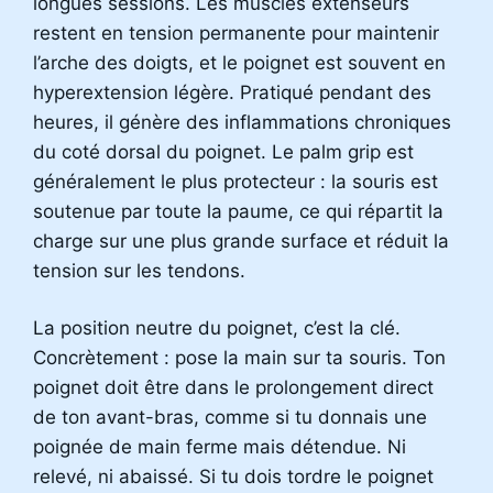
longues sessions. Les muscles extenseurs
restent en tension permanente pour maintenir
l’arche des doigts, et le poignet est souvent en
hyperextension légère. Pratiqué pendant des
heures, il génère des inflammations chroniques
du coté dorsal du poignet. Le palm grip est
généralement le plus protecteur : la souris est
soutenue par toute la paume, ce qui répartit la
charge sur une plus grande surface et réduit la
tension sur les tendons.
La position neutre du poignet, c’est la clé.
Concrètement : pose la main sur ta souris. Ton
poignet doit être dans le prolongement direct
de ton avant-bras, comme si tu donnais une
poignée de main ferme mais détendue. Ni
relevé, ni abaissé. Si tu dois tordre le poignet