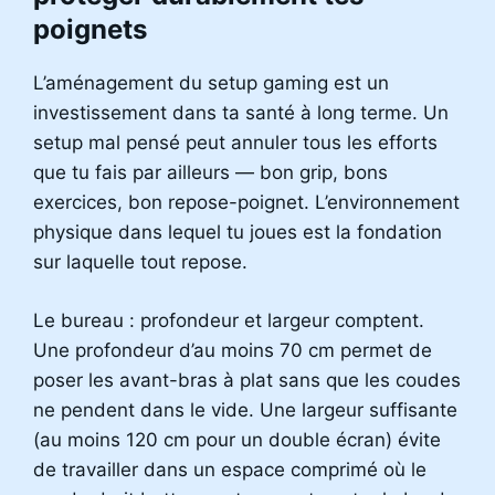
poignets
L’aménagement du setup gaming est un
investissement dans ta santé à long terme. Un
setup mal pensé peut annuler tous les efforts
que tu fais par ailleurs — bon grip, bons
exercices, bon repose-poignet. L’environnement
physique dans lequel tu joues est la fondation
sur laquelle tout repose.
Le bureau : profondeur et largeur comptent.
Une profondeur d’au moins 70 cm permet de
poser les avant-bras à plat sans que les coudes
ne pendent dans le vide. Une largeur suffisante
(au moins 120 cm pour un double écran) évite
de travailler dans un espace comprimé où le