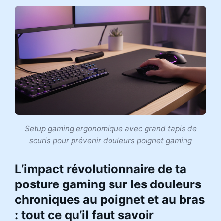
Setup gaming ergonomique avec grand tapis de
souris pour prévenir douleurs poignet gaming
L’impact révolutionnaire de ta
posture gaming sur les douleurs
chroniques au poignet et au bras
: tout ce qu’il faut savoir