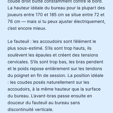
coude droit butte constamment contre le bord.
La hauteur idéale du bureau pour la plupart des
joueurs entre 170 et 185 cm se situe entre 72 et
76 cm — mais si tu peux ajuster électriquement,
c’est encore mieux.
Le fauteuil : les accoudoirs sont l’élément le
plus sous-estimé. S’ils sont trop hauts, ils
soulèvent les épaules et créent des tensions
cervicales. S’ils sont trop bas, les bras pendent
et le poids repose entièrement sur les tendons
du poignet en fin de session. La position idéale
: les coudes posés naturellement sur les
accoudoirs, à la même hauteur que la surface
du bureau. L’avant-bras passe ensuite en
douceur du fauteuil au bureau sans
discontinuité verticale.