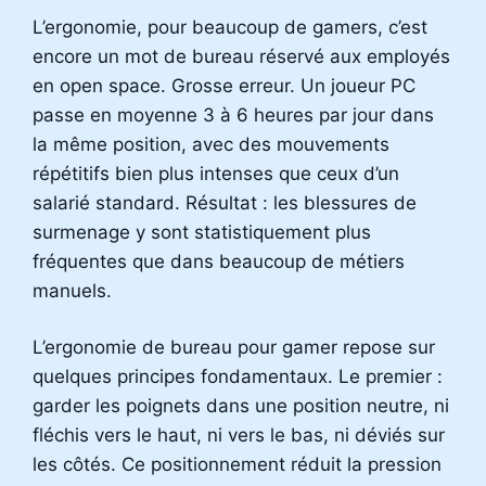
L’ergonomie, pour beaucoup de gamers, c’est
encore un mot de bureau réservé aux employés
en open space. Grosse erreur. Un joueur PC
passe en moyenne 3 à 6 heures par jour dans
la même position, avec des mouvements
répétitifs bien plus intenses que ceux d’un
salarié standard. Résultat : les blessures de
surmenage y sont statistiquement plus
fréquentes que dans beaucoup de métiers
manuels.
L’ergonomie de bureau pour gamer repose sur
quelques principes fondamentaux. Le premier :
garder les poignets dans une position neutre, ni
fléchis vers le haut, ni vers le bas, ni déviés sur
les côtés. Ce positionnement réduit la pression