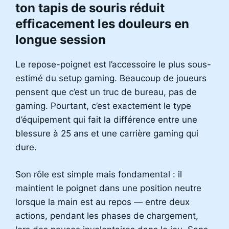
ton tapis de souris réduit
efficacement les douleurs en
longue session
Le repose-poignet est l’accessoire le plus sous-
estimé du setup gaming. Beaucoup de joueurs
pensent que c’est un truc de bureau, pas de
gaming. Pourtant, c’est exactement le type
d’équipement qui fait la différence entre une
blessure à 25 ans et une carrière gaming qui
dure.
Son rôle est simple mais fondamental : il
maintient le poignet dans une position neutre
lorsque la main est au repos — entre deux
actions, pendant les phases de chargement,