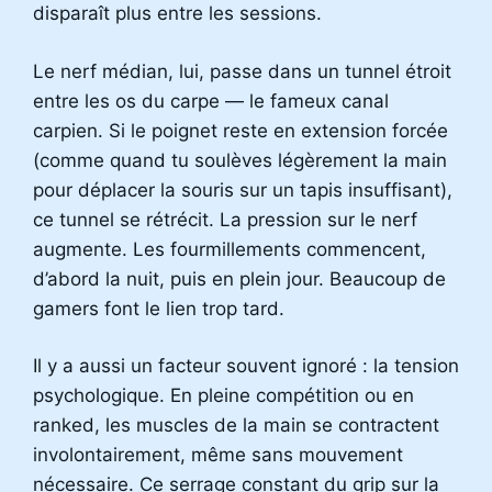
disparaît plus entre les sessions.
Le nerf médian, lui, passe dans un tunnel étroit
entre les os du carpe — le fameux canal
carpien. Si le poignet reste en extension forcée
(comme quand tu soulèves légèrement la main
pour déplacer la souris sur un tapis insuffisant),
ce tunnel se rétrécit. La pression sur le nerf
augmente. Les fourmillements commencent,
d’abord la nuit, puis en plein jour. Beaucoup de
gamers font le lien trop tard.
Il y a aussi un facteur souvent ignoré : la tension
psychologique. En pleine compétition ou en
ranked, les muscles de la main se contractent
involontairement, même sans mouvement
nécessaire. Ce serrage constant du grip sur la