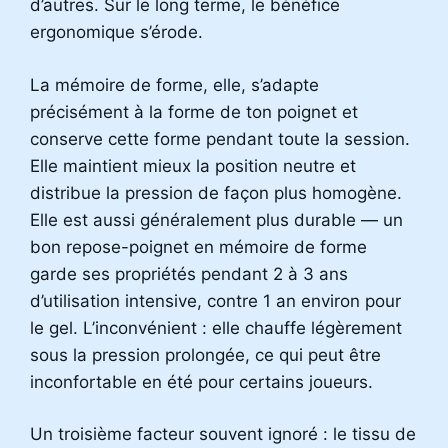
d’autres. Sur le long terme, le bénéfice
ergonomique s’érode.
La mémoire de forme, elle, s’adapte
précisément à la forme de ton poignet et
conserve cette forme pendant toute la session.
Elle maintient mieux la position neutre et
distribue la pression de façon plus homogène.
Elle est aussi généralement plus durable — un
bon repose-poignet en mémoire de forme
garde ses propriétés pendant 2 à 3 ans
d’utilisation intensive, contre 1 an environ pour
le gel. L’inconvénient : elle chauffe légèrement
sous la pression prolongée, ce qui peut être
inconfortable en été pour certains joueurs.
Un troisième facteur souvent ignoré : le tissu de