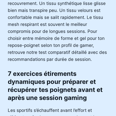
recouvrement. Un tissu synthétique lisse glisse
bien mais transpire peu. Un tissu velours est
confortable mais se salit rapidement. Le tissu
mesh respirant est souvent le meilleur
compromis pour de longues sessions. Pour
choisir entre mémoire de forme et gel pour ton
repose-poignet selon ton profil de gamer,
retrouve notre test comparatif détaillé avec des
recommandations par durée de session.
7 exercices étirements
dynamiques pour préparer et
récupérer tes poignets avant et
après une session gaming
Les sportifs s’échauffent avant l’effort et