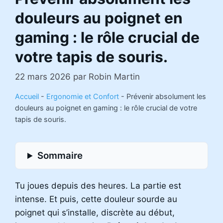
douleurs au poignet en
gaming : le rôle crucial de
votre tapis de souris.
22 mars 2026
par
Robin Martin
Accueil
-
Ergonomie et Confort
-
Prévenir absolument les
douleurs au poignet en gaming : le rôle crucial de votre
tapis de souris.
Sommaire
Tu joues depuis des heures. La partie est
intense. Et puis, cette douleur sourde au
poignet qui s’installe, discrète au début,