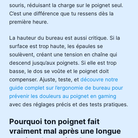
souris, réduisant la charge sur le poignet seul.
C’est une différence que tu ressens dès la
première heure.
La hauteur du bureau est aussi critique. Si la
surface est trop haute, les épaules se
soulèvent, créant une tension en chaîne qui
descend jusqu’aux poignets. Si elle est trop
basse, le dos se voûte et le poignet doit
compenser. Ajuste, teste, et
découvre notre
guide complet sur l’ergonomie de bureau pour
prévenir les douleurs au poignet en gaming
avec des réglages précis et des tests pratiques.
Pourquoi ton poignet fait
vraiment mal après une longue