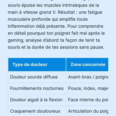
souris épuise les muscles intrinsèques de la
main à vitesse grand V. Résultat : une fatigue
musculaire profonde qui amplifie toute
inflammation déjà présente. Pour comprendre
en détail pourquoi ton poignet fait mal après le
gaming, analyse d’abord ta façon de tenir ta
souris et la durée de tes sessions sans pause.
Type de douleur
Zone concernée
Douleur sourde diffuse
Avant-bras / poignet
Fourmillements nocturnes
Pouce, index, majeur
Douleur aiguë à la flexion
Face interne du poigne
Craquement douloureux
Articulation du poignet