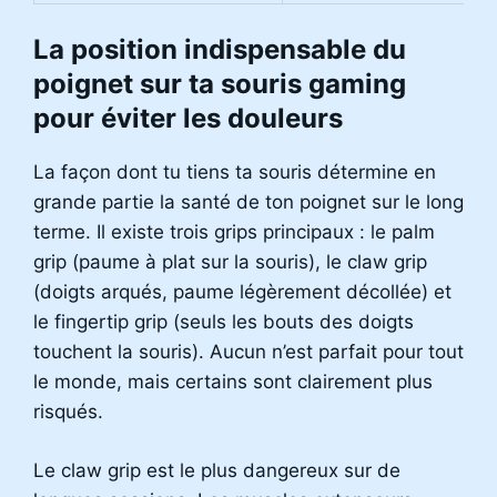
La position indispensable du
poignet sur ta souris gaming
pour éviter les douleurs
La façon dont tu tiens ta souris détermine en
grande partie la santé de ton poignet sur le long
terme. Il existe trois grips principaux : le palm
grip (paume à plat sur la souris), le claw grip
(doigts arqués, paume légèrement décollée) et
le fingertip grip (seuls les bouts des doigts
touchent la souris). Aucun n’est parfait pour tout
le monde, mais certains sont clairement plus
risqués.
Le claw grip est le plus dangereux sur de