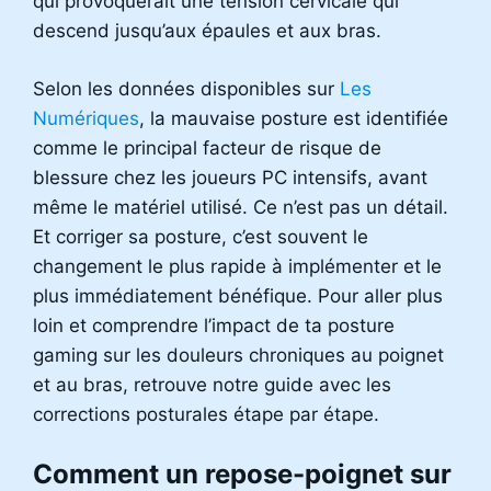
qui provoquerait une tension cervicale qui
descend jusqu’aux épaules et aux bras.
Selon les données disponibles sur
Les
Numériques
, la mauvaise posture est identifiée
comme le principal facteur de risque de
blessure chez les joueurs PC intensifs, avant
même le matériel utilisé. Ce n’est pas un détail.
Et corriger sa posture, c’est souvent le
changement le plus rapide à implémenter et le
plus immédiatement bénéfique. Pour aller plus
loin et comprendre l’impact de ta posture
gaming sur les douleurs chroniques au poignet
et au bras, retrouve notre guide avec les
corrections posturales étape par étape.
Comment un repose-poignet sur