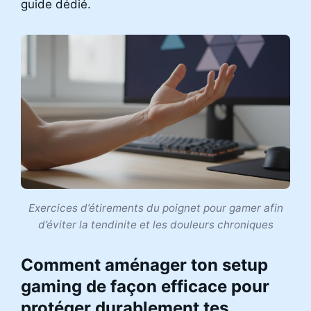
guide dédié.
Exercices d’étirements du poignet pour gamer afin
d’éviter la tendinite et les douleurs chroniques
Comment aménager ton setup
gaming de façon efficace pour
protéger durablement tes