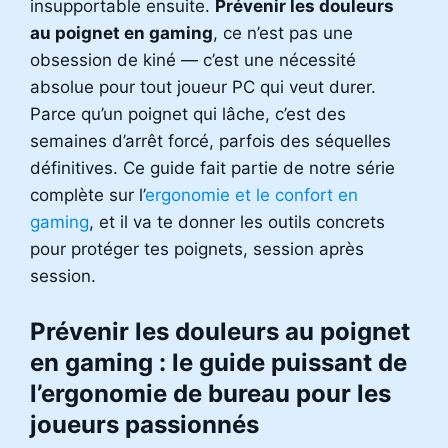
insupportable ensuite.
Prévenir les douleurs
au poignet en gaming
, ce n’est pas une
obsession de kiné — c’est une nécessité
absolue pour tout joueur PC qui veut durer.
Parce qu’un poignet qui lâche, c’est des
semaines d’arrêt forcé, parfois des séquelles
définitives. Ce guide fait partie de notre série
complète sur l’
ergonomie et le confort en
gaming
, et il va te donner les outils concrets
pour protéger tes poignets, session après
session.
Prévenir les douleurs au poignet
en gaming : le guide puissant de
l’ergonomie de bureau pour les
joueurs passionnés