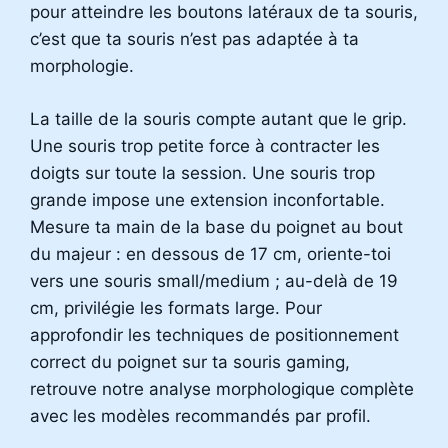
pour atteindre les boutons latéraux de ta souris,
c’est que ta souris n’est pas adaptée à ta
morphologie.
La taille de la souris compte autant que le grip.
Une souris trop petite force à contracter les
doigts sur toute la session. Une souris trop
grande impose une extension inconfortable.
Mesure ta main de la base du poignet au bout
du majeur : en dessous de 17 cm, oriente-toi
vers une souris small/medium ; au-delà de 19
cm, privilégie les formats large. Pour
approfondir les techniques de positionnement
correct du poignet sur ta souris gaming,
retrouve notre analyse morphologique complète
avec les modèles recommandés par profil.