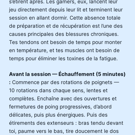
s’étirent après. Les gamers, eux, lancent leur
jeu directement depuis leur lit et terminent leur
session en allant dormir. Cette absence totale
de préparation et de récupération est l’une des
causes principales des blessures chroniques.
Tes tendons ont besoin de temps pour monter
en température, et tes muscles ont besoin de
temps pour éliminer les toxines de la fatigue.
Avant la session — Échauffement (5 minutes)
:
Commence par des rotations de poignets —
10 rotations dans chaque sens, lentes et
complètes. Enchaîne avec des ouvertures et
fermetures de poing progressives, d’abord
délicates, puis plus énergiques. Puis des
étirements des extenseurs : bras tendu devant
toi, paume vers le bas, tire doucement le dos