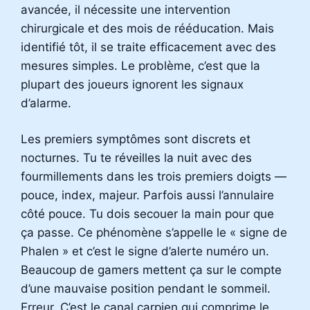
avancée, il nécessite une intervention
chirurgicale et des mois de rééducation. Mais
identifié tôt, il se traite efficacement avec des
mesures simples. Le problème, c’est que la
plupart des joueurs ignorent les signaux
d’alarme.
Les premiers symptômes sont discrets et
nocturnes. Tu te réveilles la nuit avec des
fourmillements dans les trois premiers doigts —
pouce, index, majeur. Parfois aussi l’annulaire
côté pouce. Tu dois secouer la main pour que
ça passe. Ce phénomène s’appelle le « signe de
Phalen » et c’est le signe d’alerte numéro un.
Beaucoup de gamers mettent ça sur le compte
d’une mauvaise position pendant le sommeil.
Erreur. C’est le canal carpien qui comprime le