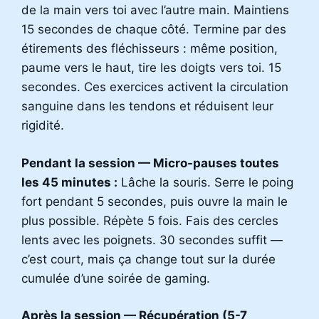
de la main vers toi avec l’autre main. Maintiens
15 secondes de chaque côté. Termine par des
étirements des fléchisseurs : même position,
paume vers le haut, tire les doigts vers toi. 15
secondes. Ces exercices activent la circulation
sanguine dans les tendons et réduisent leur
rigidité.
Pendant la session — Micro-pauses toutes
les 45 minutes :
Lâche la souris. Serre le poing
fort pendant 5 secondes, puis ouvre la main le
plus possible. Répète 5 fois. Fais des cercles
lents avec les poignets. 30 secondes suffit —
c’est court, mais ça change tout sur la durée
cumulée d’une soirée de gaming.
Après la session — Récupération (5-7