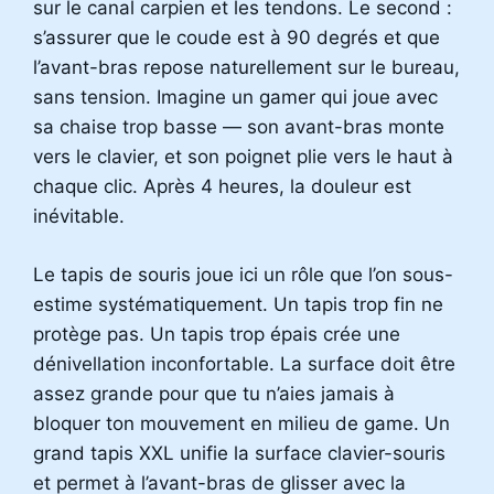
sur le canal carpien et les tendons. Le second :
s’assurer que le coude est à 90 degrés et que
l’avant-bras repose naturellement sur le bureau,
sans tension. Imagine un gamer qui joue avec
sa chaise trop basse — son avant-bras monte
vers le clavier, et son poignet plie vers le haut à
chaque clic. Après 4 heures, la douleur est
inévitable.
Le tapis de souris joue ici un rôle que l’on sous-
estime systématiquement. Un tapis trop fin ne
protège pas. Un tapis trop épais crée une
dénivellation inconfortable. La surface doit être
assez grande pour que tu n’aies jamais à
bloquer ton mouvement en milieu de game. Un
grand tapis XXL unifie la surface clavier-souris
et permet à l’avant-bras de glisser avec la