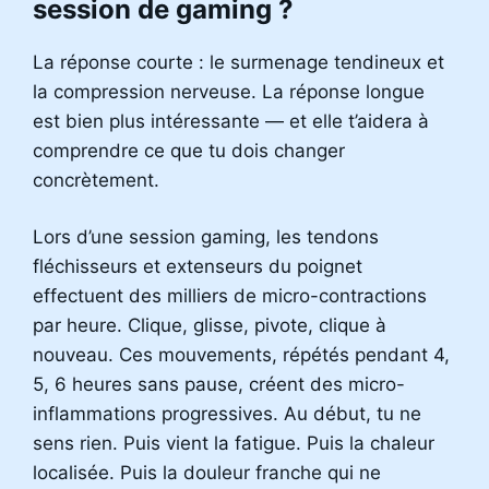
session de gaming ?
La réponse courte : le surmenage tendineux et
la compression nerveuse. La réponse longue
est bien plus intéressante — et elle t’aidera à
comprendre ce que tu dois changer
concrètement.
Lors d’une session gaming, les tendons
fléchisseurs et extenseurs du poignet
effectuent des milliers de micro-contractions
par heure. Clique, glisse, pivote, clique à
nouveau. Ces mouvements, répétés pendant 4,
5, 6 heures sans pause, créent des micro-
inflammations progressives. Au début, tu ne
sens rien. Puis vient la fatigue. Puis la chaleur
localisée. Puis la douleur franche qui ne