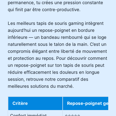
permanence, tu crées une pression constante
qui finit par être contre-productive.
Les meilleurs tapis de souris gaming intègrent
aujourd’hui un repose-poignet en bordure
inférieure — un bandeau rembourré qui se loge
naturellement sous le talon de la main. C’est un
compromis élégant entre liberté de mouvement
et protection au repos. Pour découvrir comment
un repose-poignet sur ton tapis de souris peut
réduire efficacement les douleurs en longue
session, retrouve notre comparatif des
meilleures solutions du marché.
Critère
Repose-poignet gel
Confort immédiat
⭐⭐⭐⭐⭐