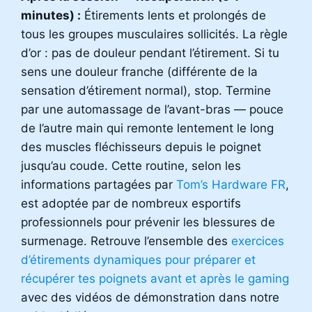
minutes) :
Étirements lents et prolongés de
tous les groupes musculaires sollicités. La règle
d’or : pas de douleur pendant l’étirement. Si tu
sens une douleur franche (différente de la
sensation d’étirement normal), stop. Termine
par une automassage de l’avant-bras — pouce
de l’autre main qui remonte lentement le long
des muscles fléchisseurs depuis le poignet
jusqu’au coude. Cette routine, selon les
informations partagées par
Tom’s Hardware FR
,
est adoptée par de nombreux esportifs
professionnels pour prévenir les blessures de
surmenage. Retrouve l’ensemble des
exercices
d’étirements dynamiques pour préparer et
récupérer tes poignets avant et après le gaming
avec des vidéos de démonstration dans notre