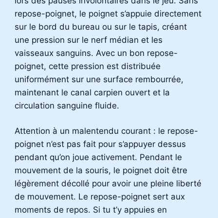
lors des pauses involontaires dans le jeu. Sans
repose-poignet, le poignet s’appuie directement
sur le bord du bureau ou sur le tapis, créant
une pression sur le nerf médian et les
vaisseaux sanguins. Avec un bon repose-
poignet, cette pression est distribuée
uniformément sur une surface rembourrée,
maintenant le canal carpien ouvert et la
circulation sanguine fluide.
Attention à un malentendu courant : le repose-
poignet n’est pas fait pour s’appuyer dessus
pendant qu’on joue activement. Pendant le
mouvement de la souris, le poignet doit être
légèrement décollé pour avoir une pleine liberté
de mouvement. Le repose-poignet sert aux
moments de repos. Si tu t’y appuies en