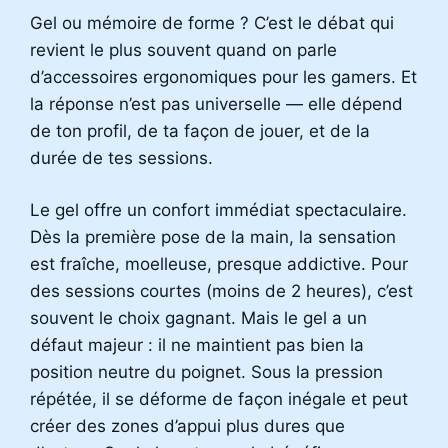
Gel ou mémoire de forme ? C’est le débat qui
revient le plus souvent quand on parle
d’accessoires ergonomiques pour les gamers. Et
la réponse n’est pas universelle — elle dépend
de ton profil, de ta façon de jouer, et de la
durée de tes sessions.
Le gel offre un confort immédiat spectaculaire.
Dès la première pose de la main, la sensation
est fraîche, moelleuse, presque addictive. Pour
des sessions courtes (moins de 2 heures), c’est
souvent le choix gagnant. Mais le gel a un
défaut majeur : il ne maintient pas bien la
position neutre du poignet. Sous la pression
répétée, il se déforme de façon inégale et peut
créer des zones d’appui plus dures que