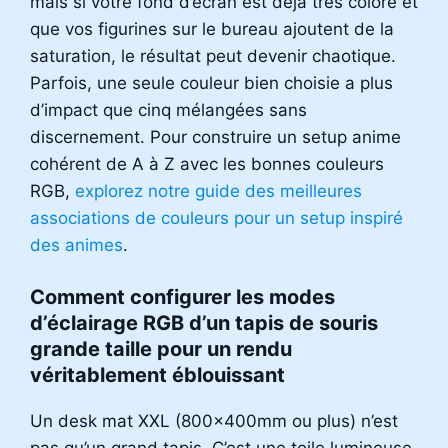
mais si votre fond d’écran est déjà très coloré et
que vos figurines sur le bureau ajoutent de la
saturation, le résultat peut devenir chaotique.
Parfois, une seule couleur bien choisie a plus
d’impact que cinq mélangées sans
discernement. Pour construire un setup anime
cohérent de A à Z avec les bonnes couleurs
RGB,
explorez notre guide des meilleures
associations de couleurs pour un setup inspiré
des animes
.
Comment configurer les modes
d’éclairage RGB d’un tapis de souris
grande taille pour un rendu
véritablement éblouissant
Un desk mat XXL (800x400mm ou plus) n’est