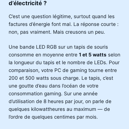
d’électricité ?
C’est une question légitime, surtout quand les
factures d’énergie font mal. La réponse courte :
non, pas vraiment. Mais creusons un peu.
Une bande LED RGB sur un tapis de souris
consomme en moyenne entre
1 et 5 watts
selon
la longueur du tapis et le nombre de LEDs. Pour
comparaison, votre PC de gaming tourne entre
200 et 500 watts sous charge. Le tapis, c’est
une goutte d’eau dans l’océan de votre
consommation gaming. Sur une année
d’utilisation de 8 heures par jour, on parle de
quelques kilowattheures au maximum — de
l’ordre de quelques centimes par mois.