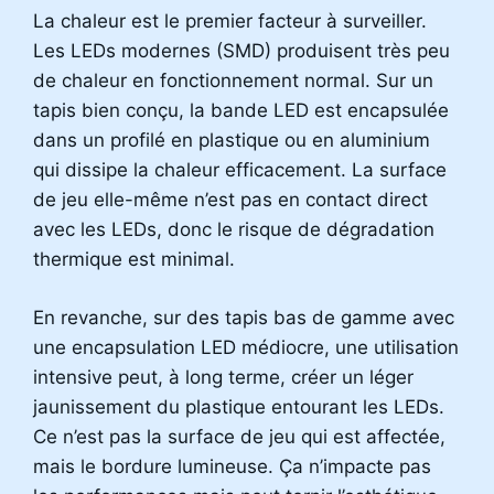
La chaleur est le premier facteur à surveiller.
Les LEDs modernes (SMD) produisent très peu
de chaleur en fonctionnement normal. Sur un
tapis bien conçu, la bande LED est encapsulée
dans un profilé en plastique ou en aluminium
qui dissipe la chaleur efficacement. La surface
de jeu elle-même n’est pas en contact direct
avec les LEDs, donc le risque de dégradation
thermique est minimal.
En revanche, sur des tapis bas de gamme avec
une encapsulation LED médiocre, une utilisation
intensive peut, à long terme, créer un léger
jaunissement du plastique entourant les LEDs.
Ce n’est pas la surface de jeu qui est affectée,
mais le bordure lumineuse. Ça n’impacte pas