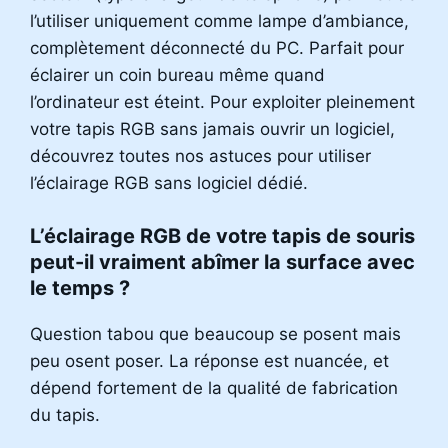
l’utiliser uniquement comme lampe d’ambiance,
complètement déconnecté du PC. Parfait pour
éclairer un coin bureau même quand
l’ordinateur est éteint. Pour exploiter pleinement
votre tapis RGB sans jamais ouvrir un logiciel,
découvrez toutes nos astuces pour utiliser
l’éclairage RGB sans logiciel dédié.
L’éclairage RGB de votre tapis de souris
peut-il vraiment abîmer la surface avec
le temps ?
Question tabou que beaucoup se posent mais
peu osent poser. La réponse est nuancée, et
dépend fortement de la qualité de fabrication
du tapis.