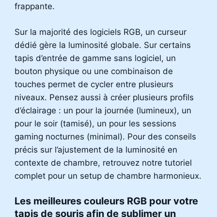
frappante.
Sur la majorité des logiciels RGB, un curseur
dédié gère la luminosité globale. Sur certains
tapis d’entrée de gamme sans logiciel, un
bouton physique ou une combinaison de
touches permet de cycler entre plusieurs
niveaux. Pensez aussi à créer plusieurs profils
d’éclairage : un pour la journée (lumineux), un
pour le soir (tamisé), un pour les sessions
gaming nocturnes (minimal). Pour des conseils
précis sur l’ajustement de la luminosité en
contexte de chambre, retrouvez notre tutoriel
complet pour un setup de chambre harmonieux.
Les meilleures couleurs RGB pour votre
tapis de souris afin de sublimer un