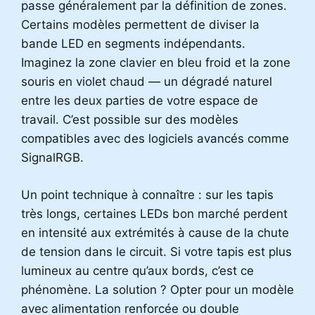
passe généralement par la définition de zones.
Certains modèles permettent de diviser la
bande LED en segments indépendants.
Imaginez la zone clavier en bleu froid et la zone
souris en violet chaud — un dégradé naturel
entre les deux parties de votre espace de
travail. C’est possible sur des modèles
compatibles avec des logiciels avancés comme
SignalRGB.
Un point technique à connaître : sur les tapis
très longs, certaines LEDs bon marché perdent
en intensité aux extrémités à cause de la chute
de tension dans le circuit. Si votre tapis est plus
lumineux au centre qu’aux bords, c’est ce
phénomène. La solution ? Opter pour un modèle
avec alimentation renforcée ou double