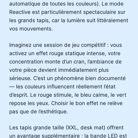
automatique de toutes les couleurs). Le mode
Reactive est particulièrement spectaculaire sur
les grands tapis, car la lumière suit littéralement
vos mouvements.
Imaginez une session de jeu compétitif : vous
activez un effet rouge statique intense, votre
concentration monte d’un cran, l’ambiance de
votre pièce devient immédiatement plus
sérieuse. C’est un phénomène bien documenté
— les couleurs influencent réellement l’état
d’esprit. Le rouge stimule, le bleu calme, le vert
repose les yeux. Choisir le bon effet ne relève
pas que de l’esthétique.
Les tapis grande taille (XXL, desk mat) offrent
un avantage supplémentaire : la bande LED est