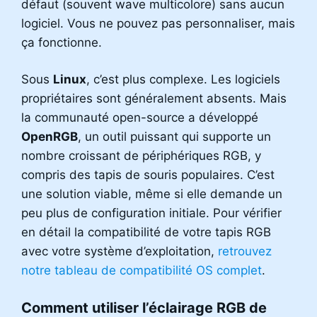
défaut (souvent wave multicolore) sans aucun
logiciel. Vous ne pouvez pas personnaliser, mais
ça fonctionne.
Sous
Linux
, c’est plus complexe. Les logiciels
propriétaires sont généralement absents. Mais
la communauté open-source a développé
OpenRGB
, un outil puissant qui supporte un
nombre croissant de périphériques RGB, y
compris des tapis de souris populaires. C’est
une solution viable, même si elle demande un
peu plus de configuration initiale. Pour vérifier
en détail la compatibilité de votre tapis RGB
avec votre système d’exploitation,
retrouvez
notre tableau de compatibilité OS complet
.
Comment utiliser l’éclairage RGB de