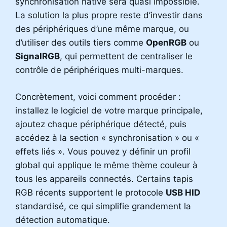
synchronisation native sera quasi impossible.
La solution la plus propre reste d’investir dans
des périphériques d’une même marque, ou
d’utiliser des outils tiers comme
OpenRGB
ou
SignalRGB
, qui permettent de centraliser le
contrôle de périphériques multi-marques.
Concrètement, voici comment procéder :
installez le logiciel de votre marque principale,
ajoutez chaque périphérique détecté, puis
accédez à la section « synchronisation » ou «
effets liés ». Vous pouvez y définir un profil
global qui applique le même thème couleur à
tous les appareils connectés. Certains tapis
RGB récents supportent le protocole
USB HID
standardisé, ce qui simplifie grandement la
détection automatique.