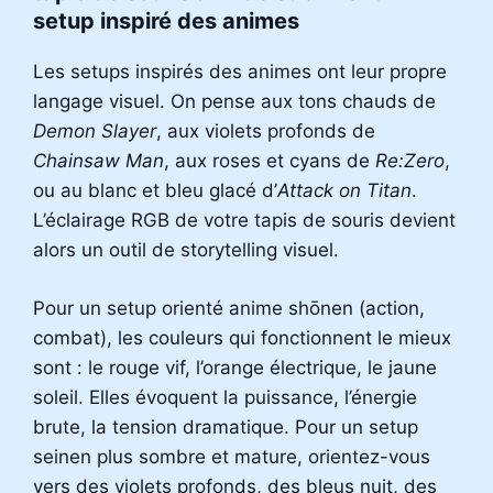
setup inspiré des animes
Les setups inspirés des animes ont leur propre
langage visuel. On pense aux tons chauds de
Demon Slayer
, aux violets profonds de
Chainsaw Man
, aux roses et cyans de
Re:Zero
,
ou au blanc et bleu glacé d’
Attack on Titan
.
L’éclairage RGB de votre tapis de souris devient
alors un outil de storytelling visuel.
Pour un setup orienté anime shōnen (action,
combat), les couleurs qui fonctionnent le mieux
sont : le rouge vif, l’orange électrique, le jaune
soleil. Elles évoquent la puissance, l’énergie
brute, la tension dramatique. Pour un setup
seinen plus sombre et mature, orientez-vous
vers des violets profonds, des bleus nuit, des