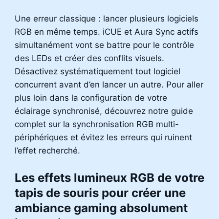
Une erreur classique : lancer plusieurs logiciels
RGB en même temps. iCUE et Aura Sync actifs
simultanément vont se battre pour le contrôle
des LEDs et créer des conflits visuels.
Désactivez systématiquement tout logiciel
concurrent avant d’en lancer un autre. Pour aller
plus loin dans la configuration de votre
éclairage synchronisé, découvrez notre guide
complet sur la synchronisation RGB multi-
périphériques et évitez les erreurs qui ruinent
l’effet recherché.
Les effets lumineux RGB de votre
tapis de souris pour créer une
ambiance gaming absolument