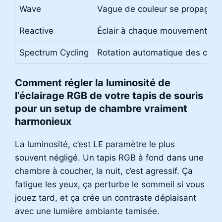
Wave
Vague de couleur se propagea
Reactive
Éclair à chaque mouvement/cli
Spectrum Cycling
Rotation automatique des coul
Comment régler la luminosité de
l’éclairage RGB de votre tapis de souris
pour un setup de chambre vraiment
harmonieux
La luminosité, c’est LE paramètre le plus
souvent négligé. Un tapis RGB à fond dans une
chambre à coucher, la nuit, c’est agressif. Ça
fatigue les yeux, ça perturbe le sommeil si vous
jouez tard, et ça crée un contraste déplaisant
avec une lumière ambiante tamisée.