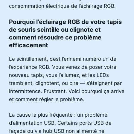
consommation électrique de l’éclairage RGB.
Pourquoi l’éclairage RGB de votre tapis
de souris scintille ou clignote et
comment résoudre ce problème
efficacement
Le scintillement, c’est l’ennemi numéro un de
l’expérience RGB. Vous venez de poser votre
nouveau tapis, vous l’allumez, et les LEDs
tremblent, clignotent, ou pire — s’éteignent par
intermittence. Frustrant. Voici pourquoi ça arrive
et comment régler le problème.
La cause la plus fréquente : un problème
d’alimentation USB. Certains ports USB de
façade ou via hub USB non alimenté ne