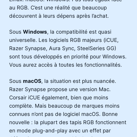
au RGB. C’est une réalité que beaucoup
découvrent à leurs dépens après l’achat.
Sous
Windows
, la compatibilité est quasi
universelle. Les logiciels RGB majeurs (iCUE,
Razer Synapse, Aura Sync, SteelSeries GG)
sont tous développés en priorité pour Windows.
Vous aurez accès à toutes les fonctionnalités.
Sous
macOS
, la situation est plus nuancée.
Razer Synapse propose une version Mac.
Corsair iCUE également, bien que moins
complète. Mais beaucoup de marques moins
connues n’ont pas de logiciel macOS. Bonne
nouvelle : la plupart des tapis RGB fonctionnent
en mode plug-and-play avec un effet par