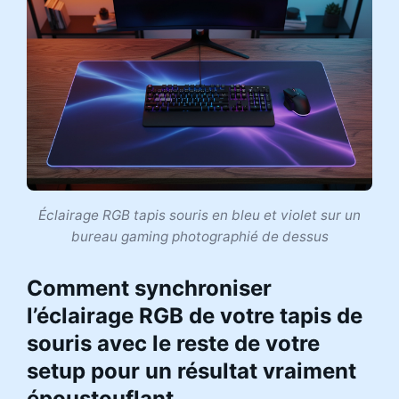
Éclairage RGB tapis souris en bleu et violet sur un
bureau gaming photographié de dessus
Comment synchroniser
l’éclairage RGB de votre tapis de
souris avec le reste de votre
setup pour un résultat vraiment
époustouflant