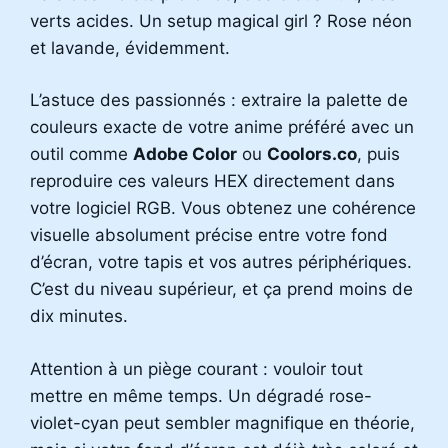
verts acides. Un setup magical girl ? Rose néon
et lavande, évidemment.
L’astuce des passionnés : extraire la palette de
couleurs exacte de votre anime préféré avec un
outil comme
Adobe Color
ou
Coolors.co
, puis
reproduire ces valeurs HEX directement dans
votre logiciel RGB. Vous obtenez une cohérence
visuelle absolument précise entre votre fond
d’écran, votre tapis et vos autres périphériques.
C’est du niveau supérieur, et ça prend moins de
dix minutes.
Attention à un piège courant : vouloir tout
mettre en même temps. Un dégradé rose-
violet-cyan peut sembler magnifique en théorie,