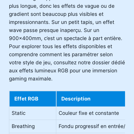
plus longue, donc les effets de vague ou de
gradient sont beaucoup plus visibles et
impressionnants. Sur un petit tapis, un effet
wave passe presque inaperçu. Sur un
900x400mm, c’est un spectacle à part entière.
Pour explorer tous les effets disponibles et
comprendre comment les paramétrer selon
votre style de jeu, consultez notre dossier dédié
aux effets lumineux RGB pour une immersion
gaming maximale.
Effet RGB
Description
Static
Couleur fixe et constante
Breathing
Fondu progressif en entrée/sor