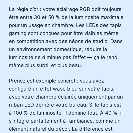
La règle d’or : votre éclairage RGB doit toujours
être entre 30 et 50 % de la luminosité maximale
pour un usage en chambre. Les LEDs des tapis
gaming sont conçues pour être visibles même
en compétition avec des néons de studio. Dans
un environnement domestique, réduire la
luminosité ne diminue pas l’effet — ça le rend
même plus subtil et plus beau.
Prenez cet exemple concret : vous avez
configuré un effet wave bleu sur votre tapis,
avec votre chambre éclairée uniquement par un
ruban LED derrière votre bureau. Si le tapis est
à 100 % de luminosité, il domine tout. À 40 %, il
s’intègre parfaitement à l’ambiance, comme un
élément naturel du décor. La différence est