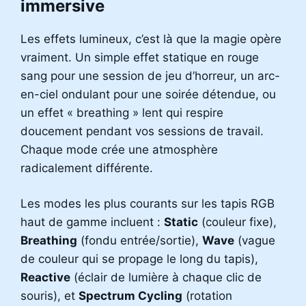
immersive
Les effets lumineux, c’est là que la magie opère
vraiment. Un simple effet statique en rouge
sang pour une session de jeu d’horreur, un arc-
en-ciel ondulant pour une soirée détendue, ou
un effet « breathing » lent qui respire
doucement pendant vos sessions de travail.
Chaque mode crée une atmosphère
radicalement différente.
Les modes les plus courants sur les tapis RGB
haut de gamme incluent :
Static
(couleur fixe),
Breathing
(fondu entrée/sortie),
Wave
(vague
de couleur qui se propage le long du tapis),
Reactive
(éclair de lumière à chaque clic de
souris), et
Spectrum Cycling
(rotation