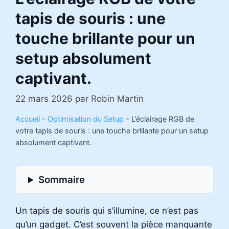
tapis de souris : une
touche brillante pour un
setup absolument
captivant.
22 mars 2026
par
Robin Martin
Accueil
-
Optimisation du Setup
-
L’éclairage RGB de
votre tapis de souris : une touche brillante pour un setup
absolument captivant.
Sommaire
Un tapis de souris qui s’illumine, ce n’est pas
qu’un gadget. C’est souvent la pièce manquante