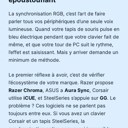
La synchronisation RGB, c’est l’art de faire
parler tous vos périphériques d’une seule voix
lumineuse. Quand votre tapis de souris pulse en
bleu électrique pendant que votre clavier fait de
même, et que votre tour de PC suit le rythme,
l’effet est saisissant. Mais y arriver demande un
minimum de méthode.
Le premier réflexe à avoir, c’est de vérifier
l’écosystème de votre marque. Razer propose
Razer Chroma
, ASUS a
Aura Sync
, Corsair
utilise
iCUE
, et SteelSeries s’appuie sur
GG
. Le
problème ? Ces logiciels ne se parlent pas
toujours entre eux. Si vous avez un clavier
Corsair et un tapis SteelSeries, la