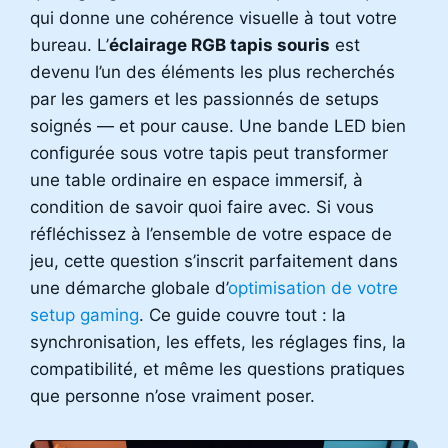
qui donne une cohérence visuelle à tout votre
bureau. L’
éclairage RGB tapis souris
est
devenu l’un des éléments les plus recherchés
par les gamers et les passionnés de setups
soignés — et pour cause. Une bande LED bien
configurée sous votre tapis peut transformer
une table ordinaire en espace immersif, à
condition de savoir quoi faire avec. Si vous
réfléchissez à l’ensemble de votre espace de
jeu, cette question s’inscrit parfaitement dans
une démarche globale d’
optimisation de votre
setup gaming
. Ce guide couvre tout : la
synchronisation, les effets, les réglages fins, la
compatibilité, et même les questions pratiques
que personne n’ose vraiment poser.