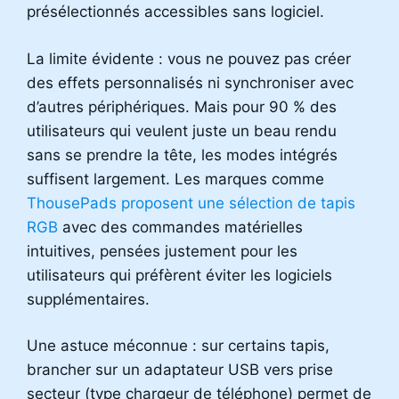
présélectionnés accessibles sans logiciel.
La limite évidente : vous ne pouvez pas créer
des effets personnalisés ni synchroniser avec
d’autres périphériques. Mais pour 90 % des
utilisateurs qui veulent juste un beau rendu
sans se prendre la tête, les modes intégrés
suffisent largement. Les marques comme
ThousePads proposent une sélection de tapis
RGB
avec des commandes matérielles
intuitives, pensées justement pour les
utilisateurs qui préfèrent éviter les logiciels
supplémentaires.
Une astuce méconnue : sur certains tapis,
brancher sur un adaptateur USB vers prise
secteur (type chargeur de téléphone) permet de