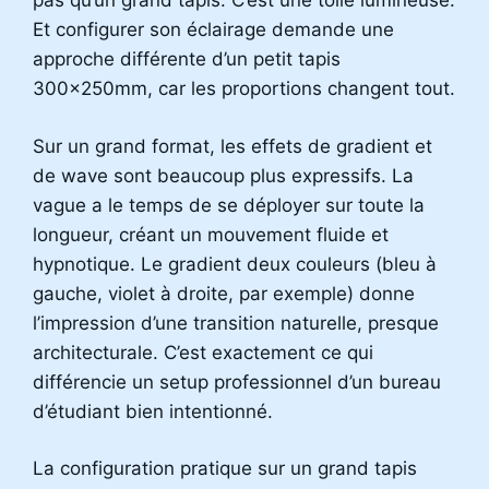
pas qu’un grand tapis. C’est une toile lumineuse.
Et configurer son éclairage demande une
approche différente d’un petit tapis
300x250mm, car les proportions changent tout.
Sur un grand format, les effets de gradient et
de wave sont beaucoup plus expressifs. La
vague a le temps de se déployer sur toute la
longueur, créant un mouvement fluide et
hypnotique. Le gradient deux couleurs (bleu à
gauche, violet à droite, par exemple) donne
l’impression d’une transition naturelle, presque
architecturale. C’est exactement ce qui
différencie un setup professionnel d’un bureau
d’étudiant bien intentionné.
La configuration pratique sur un grand tapis