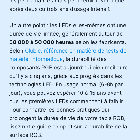
les performances mais peut ternir l’esthétique
après deux ou trois ans d’usage intensif.
Un autre point : les LEDs elles-mêmes ont une
durée de vie limitée, généralement autour de
30 000 à 50 000 heures
selon les fabricants.
Selon
Clubic, référence en matière de tests de
matériel informatique
, la durabilité des
composants RGB est aujourd’hui bien meilleure
qu’il y a cinq ans, grâce aux progrès dans les
technologies LED. En usage normal (6-8h par
jour), vous pouvez espérer 10 à 15 ans avant
que les premières LEDs commencent à faiblir.
Pour connaître les bonnes pratiques qui
prolongent la durée de vie de votre tapis RGB,
lisez notre guide complet sur la durabilité de la
surface RGB.