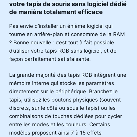
votre tapis de souris sans logiciel dédié
de manière totalement efficace
Pas envie d’installer un énième logiciel qui
tourne en arrière-plan et consomme de la RAM
? Bonne nouvelle : c’est tout à fait possible
d’utiliser votre tapis RGB sans logiciel, et de
façon parfaitement satisfaisante.
La grande majorité des tapis RGB intègrent une
mémoire interne qui stocke les paramètres
directement sur le périphérique. Branchez le
tapis, utilisez les boutons physiques (souvent
discrets, sur le côté ou sous le tapis) ou les
combinaisons de touches dédiées pour cycler
entre les modes et les couleurs. Certains
modèles proposent ainsi 7 à 15 effets