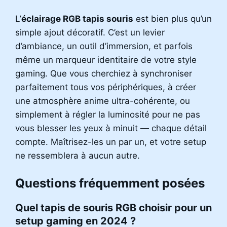
L’
éclairage RGB tapis souris
est bien plus qu’un
simple ajout décoratif. C’est un levier
d’ambiance, un outil d’immersion, et parfois
même un marqueur identitaire de votre style
gaming. Que vous cherchiez à synchroniser
parfaitement tous vos périphériques, à créer
une atmosphère anime ultra-cohérente, ou
simplement à régler la luminosité pour ne pas
vous blesser les yeux à minuit — chaque détail
compte. Maîtrisez-les un par un, et votre setup
ne ressemblera à aucun autre.
Questions fréquemment posées
Quel tapis de souris RGB choisir pour un
setup gaming en 2024 ?