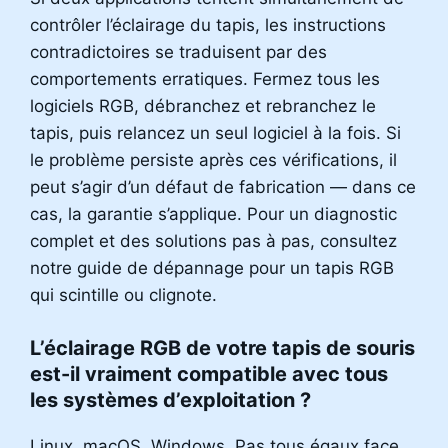
contrôler l’éclairage du tapis, les instructions
contradictoires se traduisent par des
comportements erratiques. Fermez tous les
logiciels RGB, débranchez et rebranchez le
tapis, puis relancez un seul logiciel à la fois. Si
le problème persiste après ces vérifications, il
peut s’agir d’un défaut de fabrication — dans ce
cas, la garantie s’applique. Pour un diagnostic
complet et des solutions pas à pas, consultez
notre guide de dépannage pour un tapis RGB
qui scintille ou clignote.
L’éclairage RGB de votre tapis de souris
est-il vraiment compatible avec tous
les systèmes d’exploitation ?
Linux. macOS. Windows. Pas tous égaux face