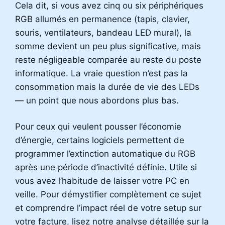
Cela dit, si vous avez cinq ou six périphériques
RGB allumés en permanence (tapis, clavier,
souris, ventilateurs, bandeau LED mural), la
somme devient un peu plus significative, mais
reste négligeable comparée au reste du poste
informatique. La vraie question n’est pas la
consommation mais la durée de vie des LEDs
— un point que nous abordons plus bas.
Pour ceux qui veulent pousser l’économie
d’énergie, certains logiciels permettent de
programmer l’extinction automatique du RGB
après une période d’inactivité définie. Utile si
vous avez l’habitude de laisser votre PC en
veille. Pour démystifier complètement ce sujet
et comprendre l’impact réel de votre setup sur
votre facture, lisez notre analyse détaillée sur la