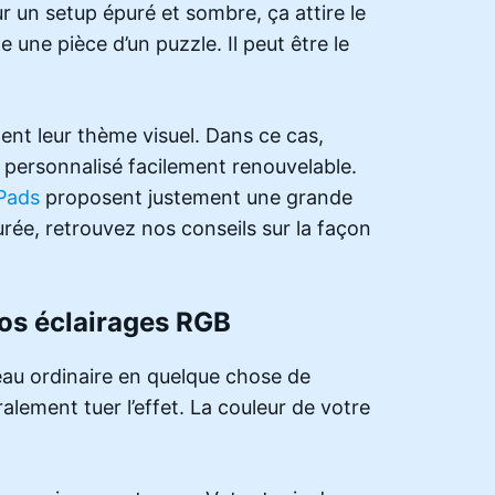
ur un setup épuré et sombre, ça attire le
une pièce d’un puzzle. Il peut être le
ent leur thème visuel. Dans ce cas,
s personnalisé facilement renouvelable.
ePads
proposent justement une grande
rée, retrouvez nos conseils sur la façon
vos éclairages RGB
au ordinaire en quelque chose de
alement tuer l’effet. La couleur de votre