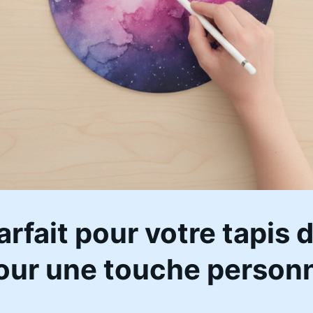
arfait pour votre tapis d
pour une touche personn