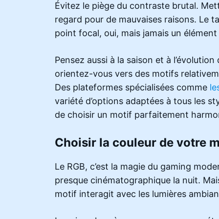
Évitez le piège du contraste brutal. Met
regard pour de mauvaises raisons. Le ta
point focal, oui, mais jamais un élément
Pensez aussi à la saison et à l’évoluti
orientez-vous vers des motifs relativeme
Des plateformes spécialisées comme
le
variété d’options adaptées à tous les s
de choisir un motif parfaitement harmo
Choisir la couleur de votre 
Le RGB, c’est la magie du gaming mode
presque cinématographique la nuit. Mais 
motif interagit avec les lumières ambia