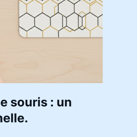
e souris : un
elle.