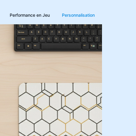
Performance en Jeu
Personnalisation