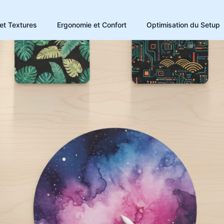
et Textures
Ergonomie et Confort
Optimisation du Setup