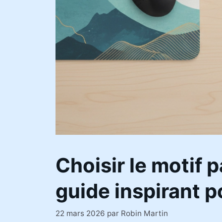
Choisir le motif p
guide inspirant 
22 mars 2026
par
Robin Martin