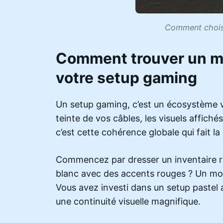
Comment choisi
Comment trouver un mo
votre setup gaming
Un setup gaming, c’est un écosystème vis
teinte de vos câbles, les visuels affichés
c’est cette cohérence globale qui fait l
Commencez par dresser un inventaire ra
blanc avec des accents rouges ? Un m
Vous avez investi dans un setup pastel 
une continuité visuelle magnifique.